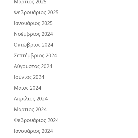
Μάρτιος 2025
Φεβρουάριος 2025
Ιανουάριος 2025
Νοέμβριος 2024
Οκτώβριος 2024
Σεπτέμβριος 2024
Αύγουστος 2024
Ιούνιος 2024
Μάιος 2024
Απρίλιος 2024
Μάρτιος 2024
Φεβρουάριος 2024
Ιανουάριος 2024