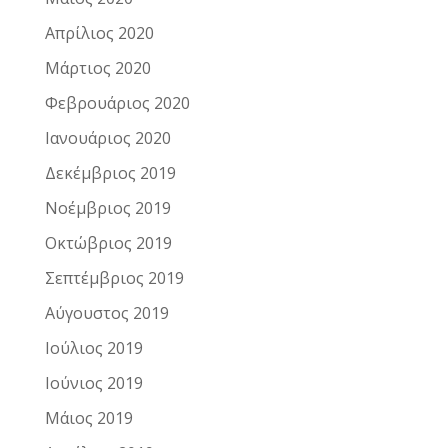
Απρίλιος 2020
Μάρτιος 2020
Φεβρουάριος 2020
Ιανουάριος 2020
Δεκέμβριος 2019
Νοέμβριος 2019
Οκτώβριος 2019
Σεπτέμβριος 2019
Αύγουστος 2019
Ιούλιος 2019
Ιούνιος 2019
Μάιος 2019