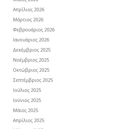
Απρίλιος 2026
Μάρτιος 2026
Φεβρουάριος 2026
Ιανουάριος 2026
Δεκέμβριος 2025
Νοέμβριος 2025
Οκτώβριος 2025
Σεπτέμβριος 2025
Ιούλιος 2025
Ιούνιος 2025
Μάιος 2025
Απρίλιος 2025