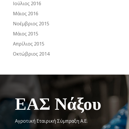
Ιούλιος 2016
Μάιος 2016
Νοέμβριος 2015
Μάιος 2015
Απρίλιος 2015
Οκτώβριος 2014
ΕΑΣ Νάξου
Αγροτική Εταιρική Σύμπραξη Α.Ε.