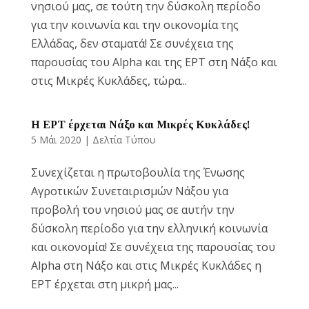
νησιού μας, σε τούτη την δύσκολη περίοδο
για την κοινωνία και την οικονομία της
Ελλάδας, δεν σταματά! Σε συνέχεια της
παρουσίας του Alpha και της ΕΡΤ στη Νάξο και
στις Μικρές Κυκλάδες, τώρα...
Η ΕΡΤ έρχεται Νάξο και Μικρές Κυκλάδες!
5 Μάι 2020
|
Δελτία Τύπου
Συνεχίζεται η πρωτοβουλία της Ένωσης
Αγροτικών Συνεταιρισμών Νάξου για
προβολή του νησιού μας σε αυτήν την
δύσκολη περίοδο για την ελληνική κοινωνία
και οικονομία! Σε συνέχεια της παρουσίας του
Alpha στη Νάξο και στις Μικρές Κυκλάδες η
ΕΡΤ έρχεται στη μικρή μας...