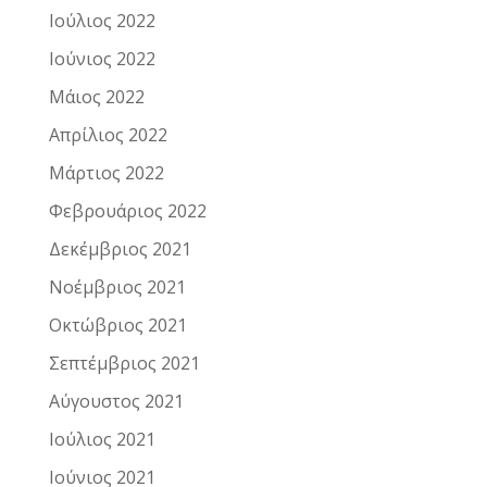
Ιούλιος 2022
Ιούνιος 2022
Μάιος 2022
Απρίλιος 2022
Μάρτιος 2022
Φεβρουάριος 2022
Δεκέμβριος 2021
Νοέμβριος 2021
Οκτώβριος 2021
Σεπτέμβριος 2021
Αύγουστος 2021
Ιούλιος 2021
Ιούνιος 2021