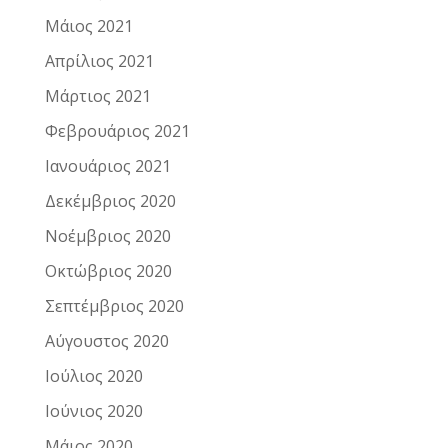
Μάιος 2021
Απρίλιος 2021
Μάρτιος 2021
Φεβρουάριος 2021
Ιανουάριος 2021
Δεκέμβριος 2020
Νοέμβριος 2020
Οκτώβριος 2020
Σεπτέμβριος 2020
Αύγουστος 2020
Ιούλιος 2020
Ιούνιος 2020
Μάιος 2020