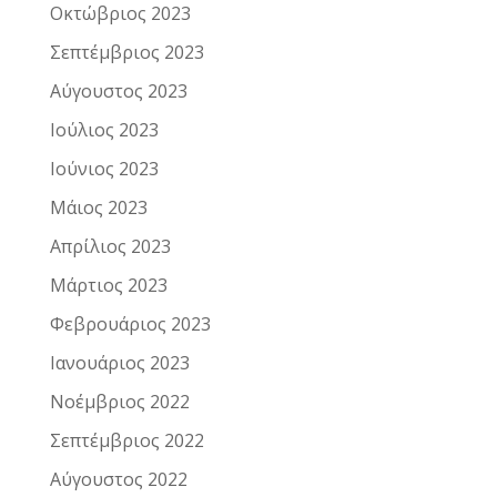
Οκτώβριος 2023
Σεπτέμβριος 2023
Αύγουστος 2023
Ιούλιος 2023
Ιούνιος 2023
Μάιος 2023
Απρίλιος 2023
Μάρτιος 2023
Φεβρουάριος 2023
Ιανουάριος 2023
Νοέμβριος 2022
Σεπτέμβριος 2022
Αύγουστος 2022