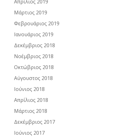
Απρίλιος 2019
Μάρτιος 2019
Φεβρουάριος 2019
Ιανουάριος 2019
Δεκέμβριος 2018
Νοέμβριος 2018
Οκτώβριος 2018
Αύγουστος 2018
Ιούνιος 2018
Απρίλιος 2018
Μάρτιος 2018
Δεκέμβριος 2017
Ιούνιος 2017