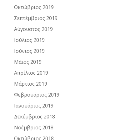
Οκτώβριος 2019
Σεπτέμβριος 2019
Αύγουστος 2019
Ιούλιος 2019
Ιούνιος 2019
Μάιος 2019
Απρίλιος 2019
Μάρτιος 2019
Φεβρουάριος 2019
Ιανουάριος 2019
Δεκέμβριος 2018
Νοέμβριος 2018
Οκτώβριος 2018