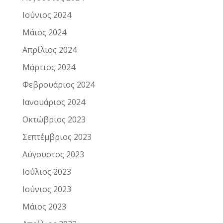
Ιούνιος 2024
Μάιος 2024
Απρίλιος 2024
Μάρτιος 2024
Φεβρουάριος 2024
Ιανουάριος 2024
Οκτώβριος 2023
Σεπτέμβριος 2023
Αύγουστος 2023
Ιούλιος 2023
Ιούνιος 2023
Μάιος 2023