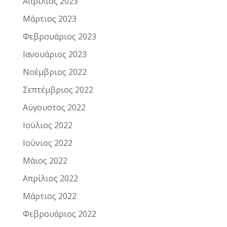
Απρίλιος 2023
Μάρτιος 2023
Φεβρουάριος 2023
Ιανουάριος 2023
Νοέμβριος 2022
Σεπτέμβριος 2022
Αύγουστος 2022
Ιούλιος 2022
Ιούνιος 2022
Μάιος 2022
Απρίλιος 2022
Μάρτιος 2022
Φεβρουάριος 2022