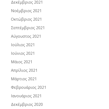
Δεκέμβριος 2021
Νοέμβριος 2021
Οκτώβριος 2021
Σεπτέμβριος 2021
Αύγουστος 2021
Ιούλιος 2021
Ιούνιος 2021
Μάιος 2021
Απρίλιος 2021
Μάρτιος 2021
Φεβρουάριος 2021
Ιανουάριος 2021
Δεκέμβριος 2020