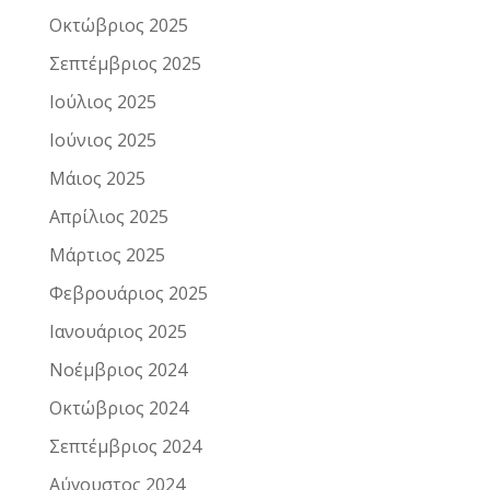
Οκτώβριος 2025
Σεπτέμβριος 2025
Ιούλιος 2025
Ιούνιος 2025
Μάιος 2025
Απρίλιος 2025
Μάρτιος 2025
Φεβρουάριος 2025
Ιανουάριος 2025
Νοέμβριος 2024
Οκτώβριος 2024
Σεπτέμβριος 2024
Αύγουστος 2024