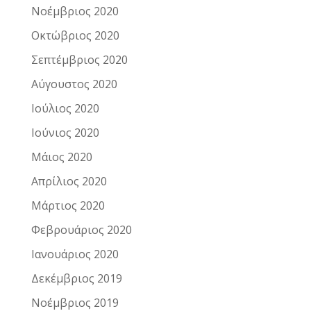
Νοέμβριος 2020
Οκτώβριος 2020
Σεπτέμβριος 2020
Αύγουστος 2020
Ιούλιος 2020
Ιούνιος 2020
Μάιος 2020
Απρίλιος 2020
Μάρτιος 2020
Φεβρουάριος 2020
Ιανουάριος 2020
Δεκέμβριος 2019
Νοέμβριος 2019