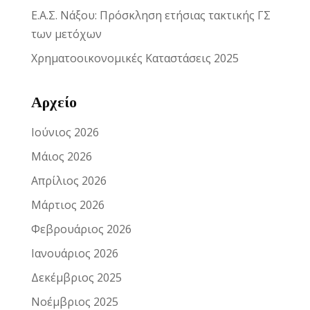
Ε.Α.Σ. Νάξου: Πρόσκληση ετήσιας τακτικής ΓΣ
των μετόχων
Χρηματοοικονομικές Καταστάσεις 2025
Αρχείο
Ιούνιος 2026
Μάιος 2026
Απρίλιος 2026
Μάρτιος 2026
Φεβρουάριος 2026
Ιανουάριος 2026
Δεκέμβριος 2025
Νοέμβριος 2025