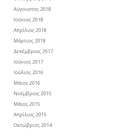
Αύγουστος 2018
Ιούνιος 2018
Απρίλιος 2018
Μάρτιος 2018
Δεκέμβριος 2017
Ιούνιος 2017
Ιούλιος 2016
Μάιος 2016
Νοέμβριος 2015
Μάιος 2015
Απρίλιος 2015
Οκτώβριος 2014