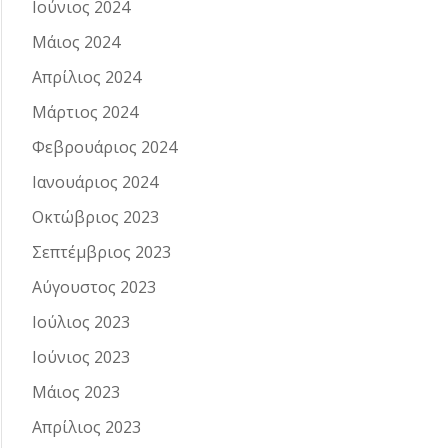
Ιούνιος 2024
Μάιος 2024
Απρίλιος 2024
Μάρτιος 2024
Φεβρουάριος 2024
Ιανουάριος 2024
Οκτώβριος 2023
Σεπτέμβριος 2023
Αύγουστος 2023
Ιούλιος 2023
Ιούνιος 2023
Μάιος 2023
Απρίλιος 2023