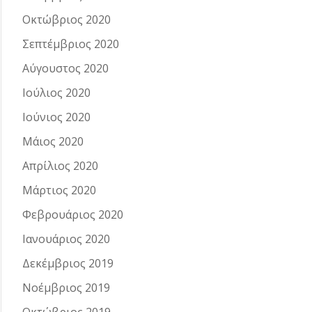
Οκτώβριος 2020
Σεπτέμβριος 2020
Αύγουστος 2020
Ιούλιος 2020
Ιούνιος 2020
Μάιος 2020
Απρίλιος 2020
Μάρτιος 2020
Φεβρουάριος 2020
Ιανουάριος 2020
Δεκέμβριος 2019
Νοέμβριος 2019