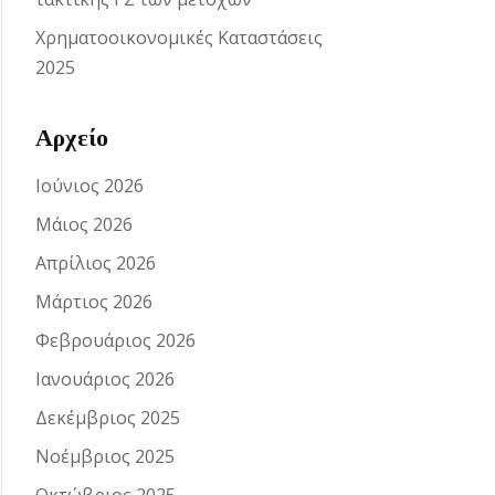
Χρηματοοικονομικές Καταστάσεις
2025
Αρχείο
Ιούνιος 2026
Μάιος 2026
Απρίλιος 2026
Μάρτιος 2026
Φεβρουάριος 2026
Ιανουάριος 2026
Δεκέμβριος 2025
Νοέμβριος 2025