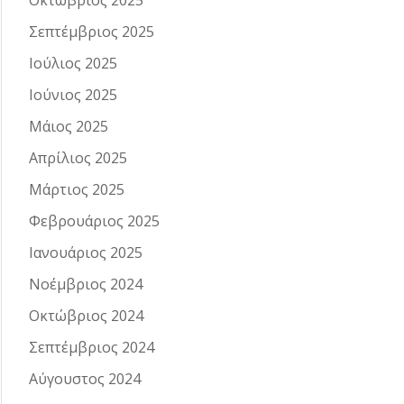
Οκτώβριος 2025
Σεπτέμβριος 2025
Ιούλιος 2025
Ιούνιος 2025
Μάιος 2025
Απρίλιος 2025
Μάρτιος 2025
Φεβρουάριος 2025
Ιανουάριος 2025
Νοέμβριος 2024
Οκτώβριος 2024
Σεπτέμβριος 2024
Αύγουστος 2024