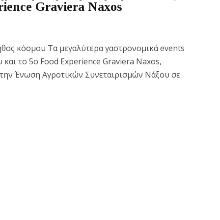
rience Graviera Naxos
ήθος κόσμου Τα μεγαλύτερα γαστρονομικά events
 και το 5o Food Experience Graviera Naxos,
 την Ένωση Αγροτικών Συνεταιρισμών Νάξου σε