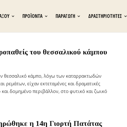
ΝΑΞΟΥ
ΠΡΟΪΟΝΤΑ
ΠΑΡΑΓΩΓΗ
ΔΡΑΣΤΗΡΙΟΤΗΤΕΣ
οπαθείς του θεσσαλικού κάμπου
ον θεσσαλικό κάμπο, λόγω των καταρρακτωδών
ι ρεμάτων, είχαν εκτεταμένες και δραματικές
 και δομημένο περιβάλλον, στο φυτικό και ζωικό
ηρώθηκε η 14η Γιορτή Πατάτας