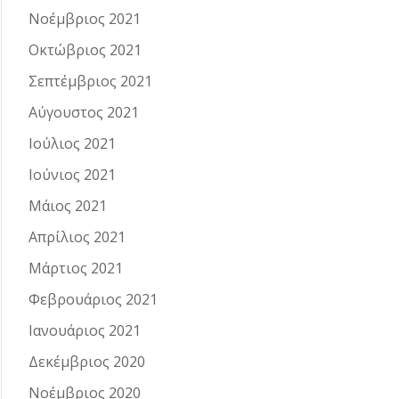
Νοέμβριος 2021
Οκτώβριος 2021
Σεπτέμβριος 2021
Αύγουστος 2021
Ιούλιος 2021
Ιούνιος 2021
Μάιος 2021
Απρίλιος 2021
Μάρτιος 2021
Φεβρουάριος 2021
Ιανουάριος 2021
Δεκέμβριος 2020
Νοέμβριος 2020