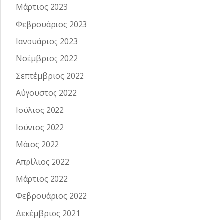
Μάρτιος 2023
Φεβρουάριος 2023
Ιανουάριος 2023
Νοέμβριος 2022
Σεπτέμβριος 2022
Αύγουστος 2022
Ιούλιος 2022
Ιούνιος 2022
Μάιος 2022
Απρίλιος 2022
Μάρτιος 2022
Φεβρουάριος 2022
Δεκέμβριος 2021