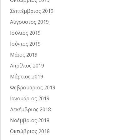
Οκτώβριος 2019
Σεπτέμβριος 2019
Αύγουστος 2019
Ιούλιος 2019
Ιούνιος 2019
Μάιος 2019
Απρίλιος 2019
Μάρτιος 2019
Φεβρουάριος 2019
Ιανουάριος 2019
Δεκέμβριος 2018
Νοέμβριος 2018
Οκτώβριος 2018