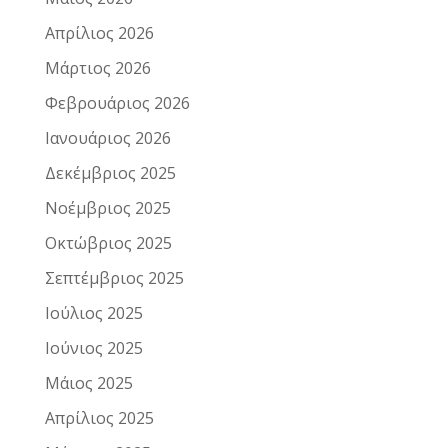
Απρίλιος 2026
Μάρτιος 2026
Φεβρουάριος 2026
Ιανουάριος 2026
Δεκέμβριος 2025
Νοέμβριος 2025
Οκτώβριος 2025
Σεπτέμβριος 2025
Ιούλιος 2025
Ιούνιος 2025
Μάιος 2025
Απρίλιος 2025