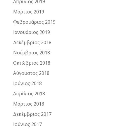
Απρίλιος 2019
Μάρτιος 2019
Φεβρουάριος 2019
Ιανουάριος 2019
Δεκέμβριος 2018
Νοέμβριος 2018
Οκτώβριος 2018
Αύγουστος 2018
Ιούνιος 2018
Απρίλιος 2018
Μάρτιος 2018
Δεκέμβριος 2017
Ιούνιος 2017