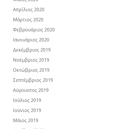
Απρίλιος 2020
Μάρτιος 2020
Φεβρουάριος 2020
Ιανουάριος 2020
Δεκέμβριος 2019
Νοέμβριος 2019
Οκτώβριος 2019
Σεπτέμβριος 2019
Αύγουστος 2019
Ιούλιος 2019
Ιούνιος 2019
Μάιος 2019