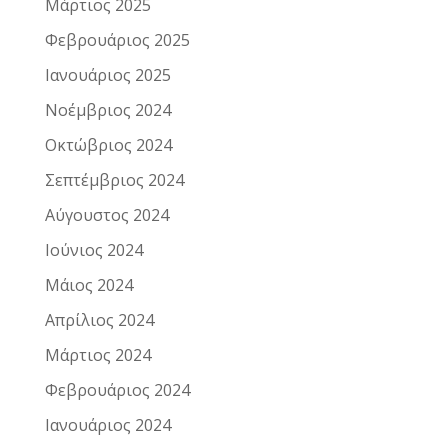
Μάρτιος 2025
Φεβρουάριος 2025
Ιανουάριος 2025
Νοέμβριος 2024
Οκτώβριος 2024
Σεπτέμβριος 2024
Αύγουστος 2024
Ιούνιος 2024
Μάιος 2024
Απρίλιος 2024
Μάρτιος 2024
Φεβρουάριος 2024
Ιανουάριος 2024