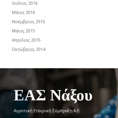
Ιούλιος 2016
Μάιος 2016
Νοέμβριος 2015
Μάιος 2015
Απρίλιος 2015
Οκτώβριος 2014
ΕΑΣ Νάξου
Αγροτική Εταιρική Σύμπραξη Α.Ε.