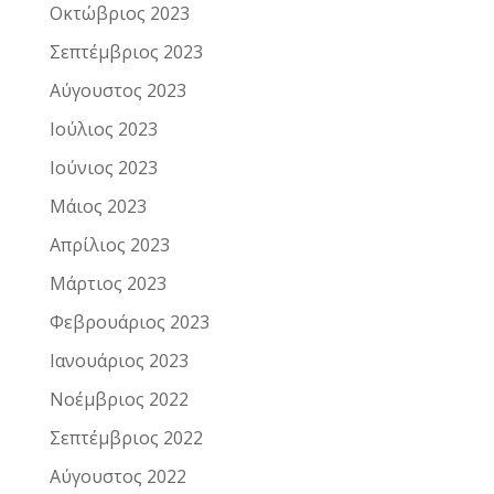
Οκτώβριος 2023
Σεπτέμβριος 2023
Αύγουστος 2023
Ιούλιος 2023
Ιούνιος 2023
Μάιος 2023
Απρίλιος 2023
Μάρτιος 2023
Φεβρουάριος 2023
Ιανουάριος 2023
Νοέμβριος 2022
Σεπτέμβριος 2022
Αύγουστος 2022