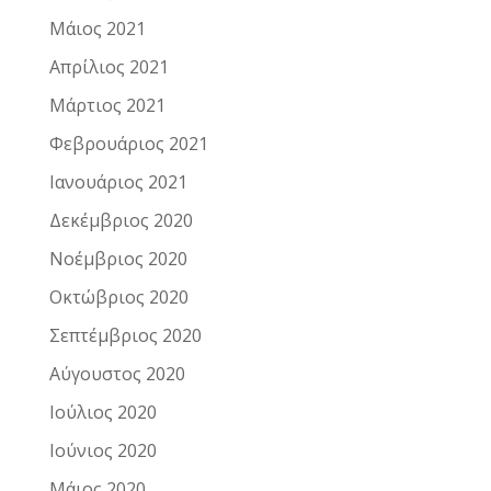
Μάιος 2021
Απρίλιος 2021
Μάρτιος 2021
Φεβρουάριος 2021
Ιανουάριος 2021
Δεκέμβριος 2020
Νοέμβριος 2020
Οκτώβριος 2020
Σεπτέμβριος 2020
Αύγουστος 2020
Ιούλιος 2020
Ιούνιος 2020
Μάιος 2020