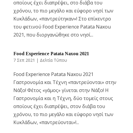
οποίους έχει διαπρέψει, στο διάβα του
χρόνου, το πιο μεγάλο και εύφορο νησί των
Κυκλάδων, «παντρεύτηκαν»! Στο επίκεντρο
του φετινού Food Experience Patata Naxou
2021, που διοργανώθηκε στο νησί...
Food Experience Patata Naxou 2021
7 Σεπ 2021
|
Δελτία Τύπου
Food Experience Patata Naxou 2021
Γαστρονομία και Τέχνη «παντρεύονται» στην
Νάξο! Φέτος «γάμος» γίνεται στην Νάξο! H
Γαστρονομία και η Τέχνη, δύο τομείς στους
οποίους έχει διαπρέψει, στον διάβα του
χρόνου, το πιο μεγάλο και εύφορο νησί των
Κυκλάδων, «παντρεύονται»!...