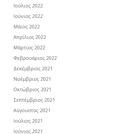
Ιούλιος 2022
Ιούνιος 2022
Μάιος 2022
Απρίλιος 2022
Μάρτιος 2022
Φεβρουάριος 2022
Δεκέμβριος 2021
Νοέμβριος 2021
Οκτώβριος 2021
Σεπτέμβριος 2021
Αύγουστος 2021
Ιούλιος 2021
Ιούνιος 2021