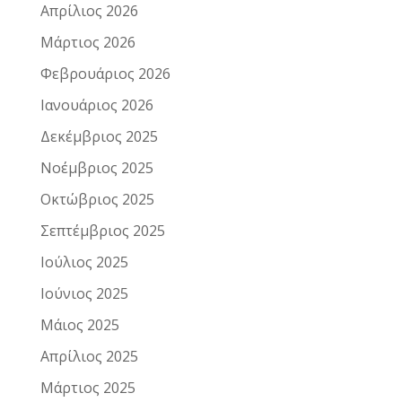
Απρίλιος 2026
Μάρτιος 2026
Φεβρουάριος 2026
Ιανουάριος 2026
Δεκέμβριος 2025
Νοέμβριος 2025
Οκτώβριος 2025
Σεπτέμβριος 2025
Ιούλιος 2025
Ιούνιος 2025
Μάιος 2025
Απρίλιος 2025
Μάρτιος 2025