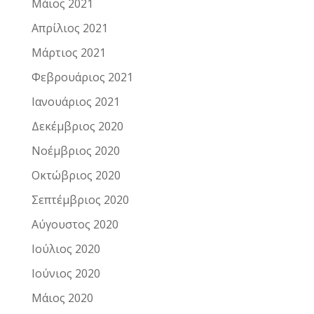
Μάιος 2021
Απρίλιος 2021
Μάρτιος 2021
Φεβρουάριος 2021
Ιανουάριος 2021
Δεκέμβριος 2020
Νοέμβριος 2020
Οκτώβριος 2020
Σεπτέμβριος 2020
Αύγουστος 2020
Ιούλιος 2020
Ιούνιος 2020
Μάιος 2020