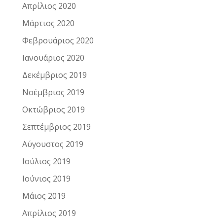
Απρίλιος 2020
Μάρτιος 2020
Φεβρουάριος 2020
Ιανουάριος 2020
Δεκέμβριος 2019
Νοέμβριος 2019
Οκτώβριος 2019
Σεπτέμβριος 2019
Αύγουστος 2019
Ιούλιος 2019
Ιούνιος 2019
Μάιος 2019
Απρίλιος 2019