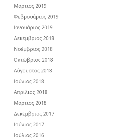
Μάρτιος 2019
Φεβρουάριος 2019
Ιανουάριος 2019
Δεκέμβριος 2018
Νοέμβριος 2018
Οκτώβριος 2018
Αύγουστος 2018
Ιούνιος 2018
Απρίλιος 2018
Μάρτιος 2018
Δεκέμβριος 2017
Ιούνιος 2017
Ιούλιος 2016