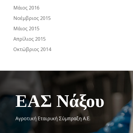
Μάιος 2016
Νοέμβριος 2015
Μάιος 2015
Απρίλιος 2015
Οκτώβριος 2014
ΕΑΣ Νάξου
Αγροτική Εταιρική Σύμπραξη Α.Ε.