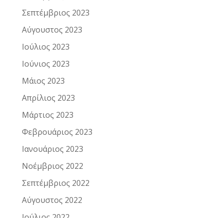
Σεπτέμβριος 2023
Αύγουστος 2023
Ιούλιος 2023
Ιούνιος 2023
Μάιος 2023
Απρίλιος 2023
Μάρτιος 2023
Φεβρουάριος 2023
Ιανουάριος 2023
Νοέμβριος 2022
Σεπτέμβριος 2022
Αύγουστος 2022
Ιούλιος 2022