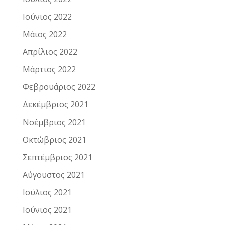
Ιούνιος 2022
Μάιος 2022
Απρίλιος 2022
Μάρτιος 2022
Φεβρουάριος 2022
Δεκέμβριος 2021
Νοέμβριος 2021
Οκτώβριος 2021
Σεπτέμβριος 2021
Αύγουστος 2021
Ιούλιος 2021
Ιούνιος 2021