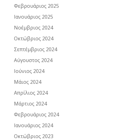
Φεβρουάριος 2025
Ιανουάριος 2025
Νοέμβριος 2024
Οκτώβριος 2024
Σεπτέμβριος 2024
Αύγουστος 2024
Ιούνιος 2024
Μάιος 2024
Απρίλιος 2024
Μάρτιος 2024
Φεβρουάριος 2024
Ιανουάριος 2024
Οκτώβριος 2023