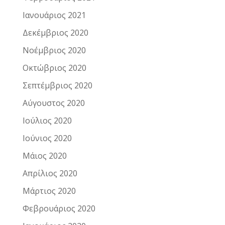
Ιανουάριος 2021
Δεκέμβριος 2020
Νοέμβριος 2020
Οκτώβριος 2020
Σεπτέμβριος 2020
Αύγουστος 2020
Ιούλιος 2020
Ιούνιος 2020
Μάιος 2020
Απρίλιος 2020
Μάρτιος 2020
Φεβρουάριος 2020