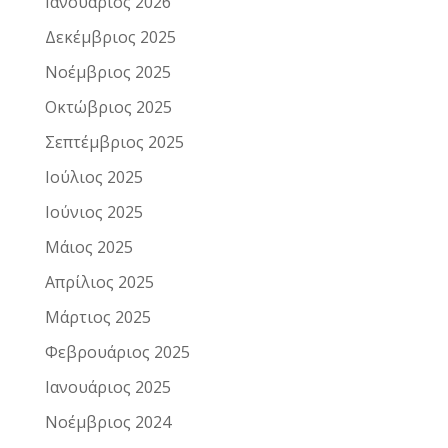
Ιανουάριος 2026
Δεκέμβριος 2025
Νοέμβριος 2025
Οκτώβριος 2025
Σεπτέμβριος 2025
Ιούλιος 2025
Ιούνιος 2025
Μάιος 2025
Απρίλιος 2025
Μάρτιος 2025
Φεβρουάριος 2025
Ιανουάριος 2025
Νοέμβριος 2024