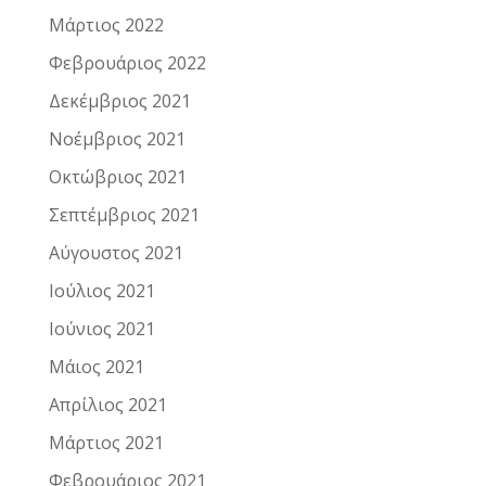
Μάρτιος 2022
Φεβρουάριος 2022
Δεκέμβριος 2021
Νοέμβριος 2021
Οκτώβριος 2021
Σεπτέμβριος 2021
Αύγουστος 2021
Ιούλιος 2021
Ιούνιος 2021
Μάιος 2021
Απρίλιος 2021
Μάρτιος 2021
Φεβρουάριος 2021