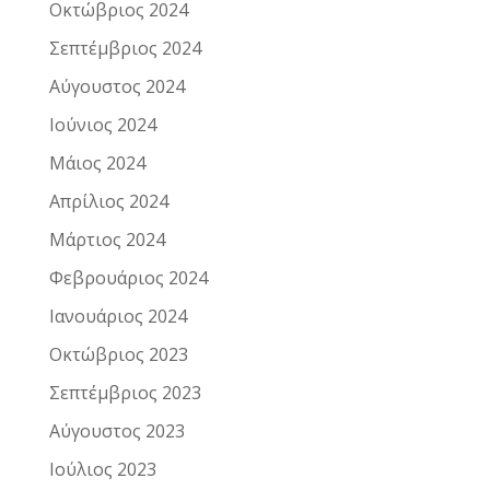
Οκτώβριος 2024
Σεπτέμβριος 2024
Αύγουστος 2024
Ιούνιος 2024
Μάιος 2024
Απρίλιος 2024
Μάρτιος 2024
Φεβρουάριος 2024
Ιανουάριος 2024
Οκτώβριος 2023
Σεπτέμβριος 2023
Αύγουστος 2023
Ιούλιος 2023