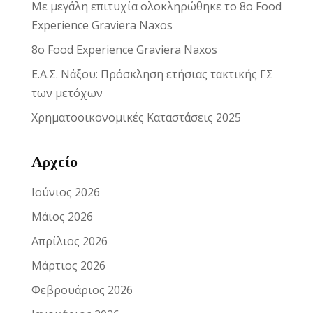
Με μεγάλη επιτυχία ολοκληρώθηκε το 8ο Food
Experience Graviera Naxos
8ο Food Experience Graviera Naxos
Ε.Α.Σ. Νάξου: Πρόσκληση ετήσιας τακτικής ΓΣ
των μετόχων
Χρηματοοικονομικές Καταστάσεις 2025
Αρχείο
Ιούνιος 2026
Μάιος 2026
Απρίλιος 2026
Μάρτιος 2026
Φεβρουάριος 2026