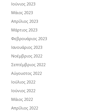
Ιούνιος 2023
Μάιος 2023
Απρίλιος 2023
Μάρτιος 2023
Φεβρουάριος 2023
Ιανουάριος 2023
Νοέμβριος 2022
Σεπτέμβριος 2022
Αύγουστος 2022
Ιούλιος 2022
Ιούνιος 2022
Μάιος 2022
Απρίλιος 2022