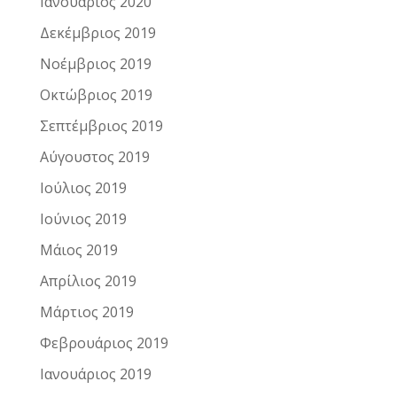
Ιανουάριος 2020
Δεκέμβριος 2019
Νοέμβριος 2019
Οκτώβριος 2019
Σεπτέμβριος 2019
Αύγουστος 2019
Ιούλιος 2019
Ιούνιος 2019
Μάιος 2019
Απρίλιος 2019
Μάρτιος 2019
Φεβρουάριος 2019
Ιανουάριος 2019