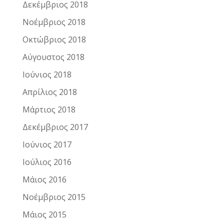
Δεκέμβριος 2018
Νοέμβριος 2018
Οκτώβριος 2018
Αύγουστος 2018
Ιούνιος 2018
Απρίλιος 2018
Μάρτιος 2018
Δεκέμβριος 2017
Ιούνιος 2017
Ιούλιος 2016
Μάιος 2016
Νοέμβριος 2015
Μάιος 2015