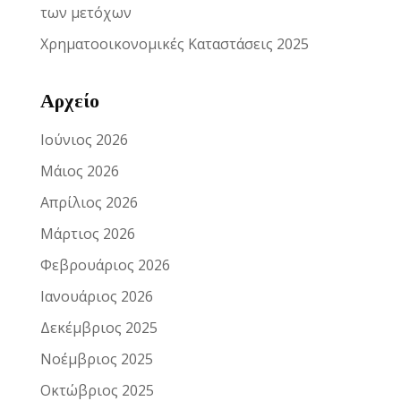
των μετόχων
Χρηματοοικονομικές Καταστάσεις 2025
Αρχείο
Ιούνιος 2026
Μάιος 2026
Απρίλιος 2026
Μάρτιος 2026
Φεβρουάριος 2026
Ιανουάριος 2026
Δεκέμβριος 2025
Νοέμβριος 2025
Οκτώβριος 2025