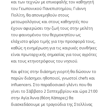
και των τεχνών με επικεφαλής τον καθηγητή
του Γεωπονικού Πανεπιστημίου, Γιάννη
Πολίτη, θα απονεμηθούν στους
μετεωρολόγους και στους καθηγητές που
έχουν αφιερώσει την ζωή τους στην μελέτη
του φαινομένου του θερμοκηπίου ως
ελάχιστο φόρο τιμής για την προσφορά τους,
καθώς η ενημέρωση για τις καιρικές συνθήκες
είναι πρωταρχικής σημασίας για τους αγρότες
και τους κτηνοτρόφους του νησιού.
Και φέτος στην διάσημη γιορτή θα δώσουν το
παρών διάσημοι ηθοποιοί, γνωστοί chefs και
influencers. Στο παραδοσιακό γλέντι που θα
γίνει το Σάββατο 2 Σεπτεμβρίου και ώρα 21:00
στην Αγία Άννα (θέση Κάπαρες) θα
διασκεδάσουμε με τραγούδια της Στελλίνας