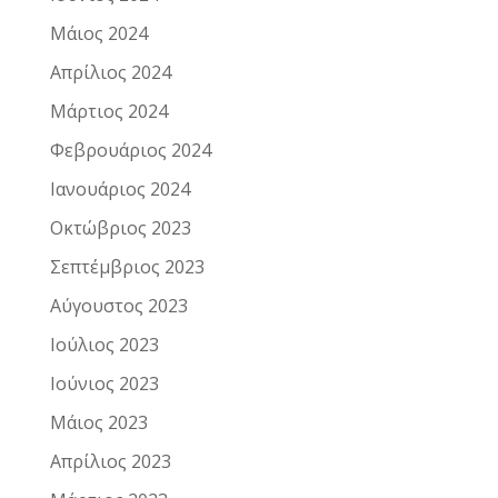
Μάιος 2024
Απρίλιος 2024
Μάρτιος 2024
Φεβρουάριος 2024
Ιανουάριος 2024
Οκτώβριος 2023
Σεπτέμβριος 2023
Αύγουστος 2023
Ιούλιος 2023
Ιούνιος 2023
Μάιος 2023
Απρίλιος 2023