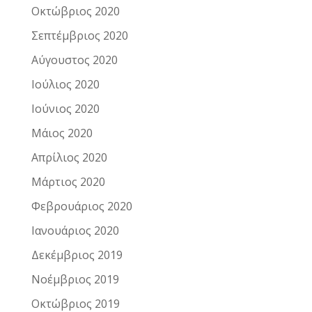
Οκτώβριος 2020
Σεπτέμβριος 2020
Αύγουστος 2020
Ιούλιος 2020
Ιούνιος 2020
Μάιος 2020
Απρίλιος 2020
Μάρτιος 2020
Φεβρουάριος 2020
Ιανουάριος 2020
Δεκέμβριος 2019
Νοέμβριος 2019
Οκτώβριος 2019