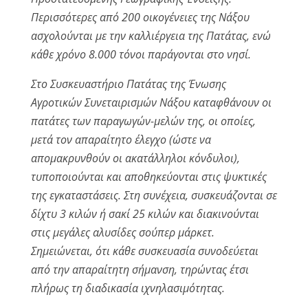
Περισσότερες από 200 οικογένειες της Νάξου
ασχολούνται με την καλλιέργεια της Πατάτας, ενώ
κάθε χρόνο 8.000 τόνοι παράγονται στο νησί.
Στο Συσκευαστήριο Πατάτας της Ένωσης
Αγροτικών Συνεταιρισμών Νάξου καταφθάνουν οι
πατάτες των παραγωγών-μελών της, οι οποίες,
μετά τον απαραίτητο έλεγχο (ώστε να
απομακρυνθούν οι ακατάλληλοι κόνδυλοι),
τυποποιούνται και αποθηκεύονται στις ψυκτικές
της εγκαταστάσεις. Στη συνέχεια, συσκευάζονται σε
δίχτυ 3 κιλών ή σακί 25 κιλών και διακινούνται
στις μεγάλες αλυσίδες σούπερ μάρκετ.
Σημειώνεται, ότι κάθε συσκευασία συνοδεύεται
από την απαραίτητη σήμανση, τηρώντας έτσι
πλήρως τη διαδικασία ιχνηλασιμότητας.