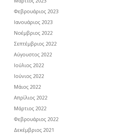
Μάρτιος 2023
Φεβρουάριος 2023
Ιανουάριος 2023
Νοέμβριος 2022
Σεπτέμβριος 2022
Αύγουστος 2022
Ιούλιος 2022
Ιούνιος 2022
Μάιος 2022
Απρίλιος 2022
Μάρτιος 2022
Φεβρουάριος 2022
Δεκέμβριος 2021