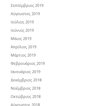
Σεπτέμβριος 2019
Αύγουστος 2019
Ιούλιος 2019
Ιούνιος 2019
Μάιος 2019
Απρίλιος 2019
Μάρτιος 2019
Φεβρουάριος 2019
Ιανουάριος 2019
Δεκέμβριος 2018
Νοέμβριος 2018
Οκτώβριος 2018
Αύγουστος 2018