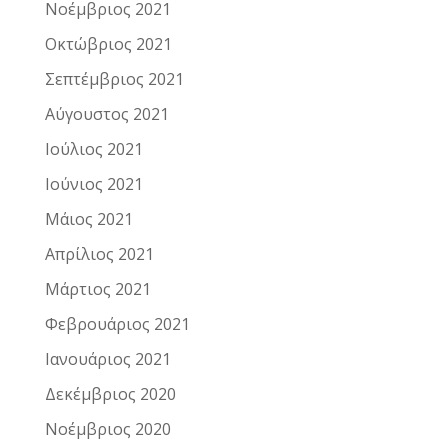
Νοέμβριος 2021
Οκτώβριος 2021
Σεπτέμβριος 2021
Αύγουστος 2021
Ιούλιος 2021
Ιούνιος 2021
Μάιος 2021
Απρίλιος 2021
Μάρτιος 2021
Φεβρουάριος 2021
Ιανουάριος 2021
Δεκέμβριος 2020
Νοέμβριος 2020