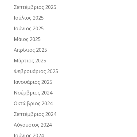
Σεπτέμβριος 2025
Ιούλιος 2025
Ιούνιος 2025
Μάιος 2025
Απρίλιος 2025
Μάρτιος 2025
Φεβρουάριος 2025
Ιανουάριος 2025
Νοέμβριος 2024
Οκτώβριος 2024
Σεπτέμβριος 2024
Αύγουστος 2024
Ιούνιος 2024