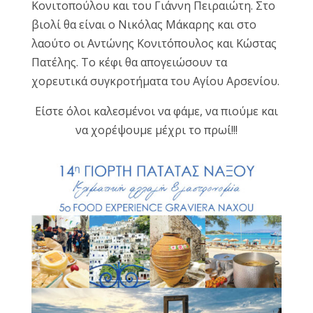
Κονιτοπούλου και του Γιάννη Πειραιώτη. Στο
βιολί θα είναι ο Νικόλας Μάκαρης και στο
λαούτο οι Αντώνης Κονιτόπουλος και Κώστας
Πατέλης. Το κέφι θα απογειώσουν τα
χορευτικά συγκροτήματα του Αγίου Αρσενίου.
Είστε όλοι καλεσμένοι να φάμε, να πιούμε και
να χορέψουμε μέχρι το πρωί!!!