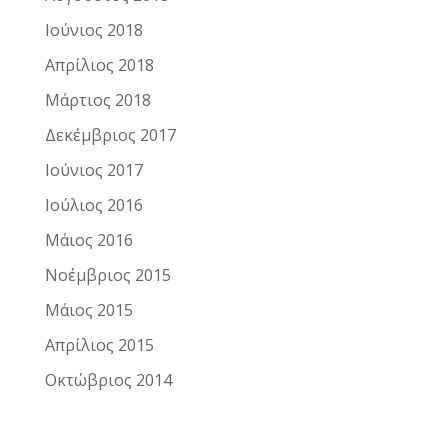
Ιούνιος 2018
Απρίλιος 2018
Μάρτιος 2018
Δεκέμβριος 2017
Ιούνιος 2017
Ιούλιος 2016
Μάιος 2016
Νοέμβριος 2015
Μάιος 2015
Απρίλιος 2015
Οκτώβριος 2014