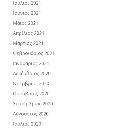
Ιούλιος 2021
Ιούνιος 2021
Μάιος 2021
Απρίλιος 2021
Μάρτιος 2021
Φεβρουάριος 2021
Ιανουάριος 2021
Δεκέμβριος 2020
Νοέμβριος 2020
Οκτώβριος 2020
Σεπτέμβριος 2020
Αύγουστος 2020
Ιούλιος 2020