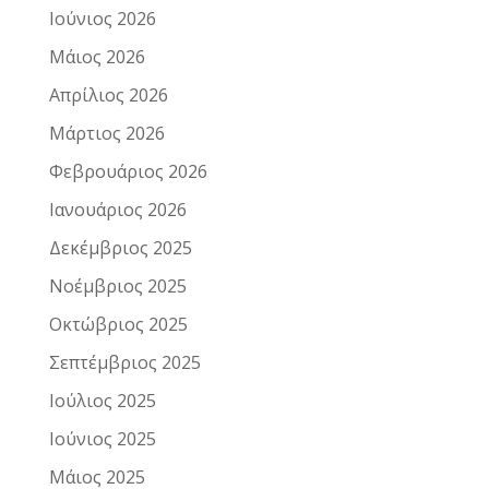
Ιούνιος 2026
Μάιος 2026
Απρίλιος 2026
Μάρτιος 2026
Φεβρουάριος 2026
Ιανουάριος 2026
Δεκέμβριος 2025
Νοέμβριος 2025
Οκτώβριος 2025
Σεπτέμβριος 2025
Ιούλιος 2025
Ιούνιος 2025
Μάιος 2025