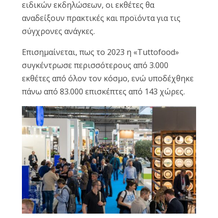
ειδικών εκδηλώσεων, οι εκθέτες θα
αναδείξουν πρακτικές και προϊόντα για τις
σύγχρονες ανάγκες.
Επισημαίνεται, πως το 2023 η «Tuttofood»
συγκέντρωσε περισσότερους από 3.000
εκθέτες από όλον τον κόσμο, ενώ υποδέχθηκε
πάνω από 83.000 επισκέπτες από 143 χώρες.