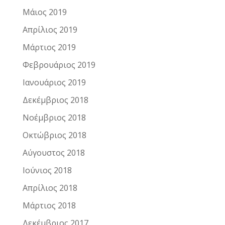
Μάιος 2019
Απρίλιος 2019
Μάρτιος 2019
Φεβρουάριος 2019
Ιανουάριος 2019
Δεκέμβριος 2018
Νοέμβριος 2018
Οκτώβριος 2018
Αύγουστος 2018
Ιούνιος 2018
Απρίλιος 2018
Μάρτιος 2018
Δεκέμβριος 2017