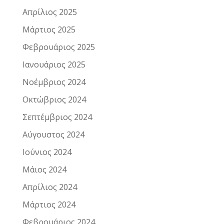
Απρίλιος 2025
Μάρτιος 2025
Φεβρουάριος 2025
Ιανουάριος 2025
Νοέμβριος 2024
Οκτώβριος 2024
Σεπτέμβριος 2024
Αύγουστος 2024
Ιούνιος 2024
Μάιος 2024
Απρίλιος 2024
Μάρτιος 2024
Φεβρουάριος 2024