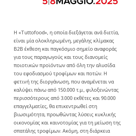
Η «Tuttofood», η οποία διεξάγεται ανά διετία,
είναι μία ολοκληρωμένη, μεγάλης κλίμακας
Β2Β έκθεση και παγκόσμιο σημείο αναφοράς
για τους παραγωγούς και τους διανομείς
ποιοτικών προϊόντων από όλη την αλυσίδα
του εφοδιασμού τροφίμων και ποτών. Η
φετινή της διοργάνωση, που αναμένεται να
καλύψει πάνω από 150.000 τ.μ., φιλοξενώντας
περισσότερους από 3.000 εκθέτες και 90.000
επαγγελματίες, θα επικεντρωθεί στη
βιωσιμότητα, προωθώντας λύσεις κυκλικής
οικονομίας και καινοτομίας για τη μείωση της
σπατάλης τροφίμων. Ακόμη, στη διάρκεια