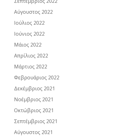
Σεπτέμβριος 2022
Αύγουστος 2022
Ιούλιος 2022
Ιούνιος 2022
Μάιος 2022
Απρίλιος 2022
Μάρτιος 2022
Φεβρουάριος 2022
Δεκέμβριος 2021
Νοέμβριος 2021
Οκτώβριος 2021
Σεπτέμβριος 2021
Αύγουστος 2021