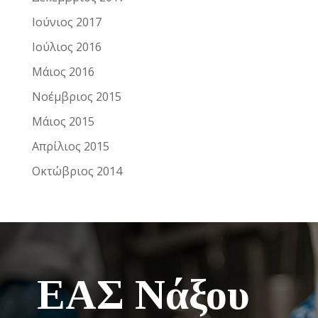
Ιούνιος 2017
Ιούλιος 2016
Μάιος 2016
Νοέμβριος 2015
Μάιος 2015
Απρίλιος 2015
Οκτώβριος 2014
ΕΑΣ Νάξου