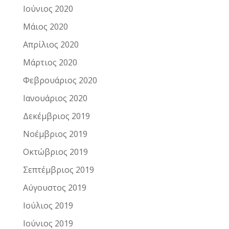
Ιούνιος 2020
Μάιος 2020
Απρίλιος 2020
Μάρτιος 2020
Φεβρουάριος 2020
Ιανουάριος 2020
Δεκέμβριος 2019
Νοέμβριος 2019
Οκτώβριος 2019
Σεπτέμβριος 2019
Αύγουστος 2019
Ιούλιος 2019
Ιούνιος 2019