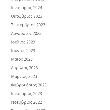
Ιανουάριος 2024
Οκτώβριος 2023
Σεπτέμβριος 2023
Αύγουστος 2023
Ιούλιος 2023
Ιούνιος 2023
Μάιος 2023
Απρίλιος 2023
Μάρτιος 2023
Φεβρουάριος 2023
Ιανουάριος 2023
Νοέμβριος 2022