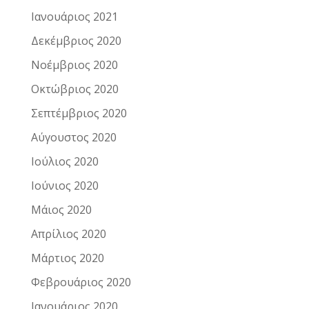
Ιανουάριος 2021
Δεκέμβριος 2020
Νοέμβριος 2020
Οκτώβριος 2020
Σεπτέμβριος 2020
Αύγουστος 2020
Ιούλιος 2020
Ιούνιος 2020
Μάιος 2020
Απρίλιος 2020
Μάρτιος 2020
Φεβρουάριος 2020
Ιανουάριος 2020