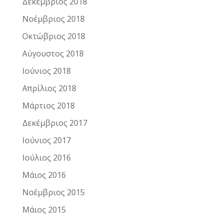
Δεκέμβριος 2018
Νοέμβριος 2018
Οκτώβριος 2018
Αύγουστος 2018
Ιούνιος 2018
Απρίλιος 2018
Μάρτιος 2018
Δεκέμβριος 2017
Ιούνιος 2017
Ιούλιος 2016
Μάιος 2016
Νοέμβριος 2015
Μάιος 2015