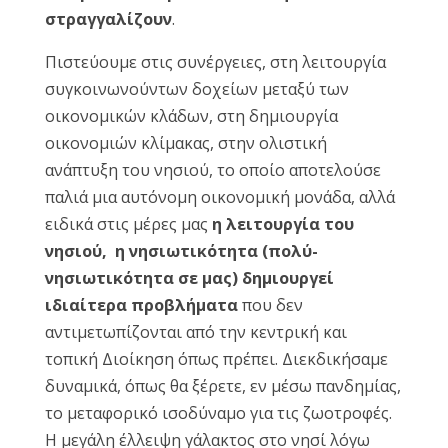
στραγγαλίζουν
.
Πιστεύουμε στις συνέργειες, στη λειτουργία
συγκοινωνούντων δοχείων μεταξύ των
οικονομικών κλάδων, στη δημιουργία
οικονομιών κλίμακας, στην ολιστική
ανάπτυξη του νησιού, το οποίο αποτελούσε
παλιά μια αυτόνομη οικονομική μονάδα, αλλά
ειδικά στις μέρες μας
η λειτουργία του
νησιού, η νησιωτικότητα (πολύ-
νησιωτικότητα σε μας) δημιουργεί
ιδιαίτερα προβλήματα
που δεν
αντιμετωπίζονται από την κεντρική και
τοπική Διοίκηση όπως πρέπει. Διεκδικήσαμε
δυναμικά, όπως θα ξέρετε, εν μέσω πανδημίας,
το μεταφορικό ισοδύναμο για τις ζωοτροφές.
Η μεγάλη έλλειψη γάλακτος στο νησί λόγω