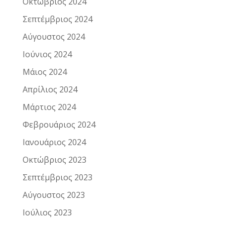
Οκτώβριος 2024
Σεπτέμβριος 2024
Αύγουστος 2024
Ιούνιος 2024
Μάιος 2024
Απρίλιος 2024
Μάρτιος 2024
Φεβρουάριος 2024
Ιανουάριος 2024
Οκτώβριος 2023
Σεπτέμβριος 2023
Αύγουστος 2023
Ιούλιος 2023