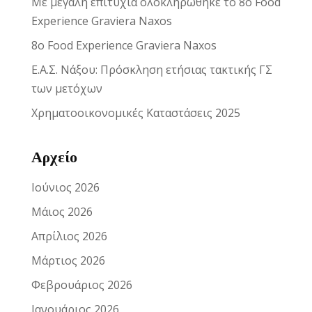
Με μεγάλη επιτυχία ολοκληρώθηκε το 8ο Food
Experience Graviera Naxos
8ο Food Experience Graviera Naxos
Ε.Α.Σ. Νάξου: Πρόσκληση ετήσιας τακτικής ΓΣ
των μετόχων
Χρηματοοικονομικές Καταστάσεις 2025
Αρχείο
Ιούνιος 2026
Μάιος 2026
Απρίλιος 2026
Μάρτιος 2026
Φεβρουάριος 2026
Ιανουάριος 2026