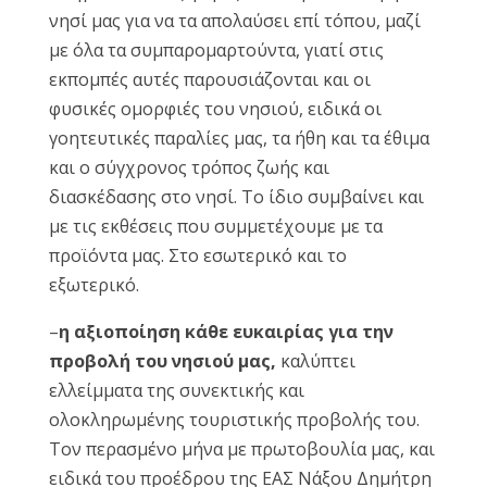
νησί μας για να τα απολαύσει επί τόπου, μαζί
με όλα τα συμπαρομαρτούντα, γιατί στις
εκπομπές αυτές παρουσιάζονται και οι
φυσικές ομορφιές του νησιού, ειδικά οι
γοητευτικές παραλίες μας, τα ήθη και τα έθιμα
και ο σύγχρονος τρόπος ζωής και
διασκέδασης στο νησί. Το ίδιο συμβαίνει και
με τις εκθέσεις που συμμετέχουμε με τα
προϊόντα μας. Στο εσωτερικό και το
εξωτερικό.
–
η αξιοποίηση κάθε ευκαιρίας για την
προβολή του νησιού μας,
καλύπτει
ελλείμματα της συνεκτικής και
ολοκληρωμένης τουριστικής προβολής του.
Τον περασμένο μήνα με πρωτοβουλία μας, και
ειδικά του προέδρου της ΕΑΣ Νάξου Δημήτρη