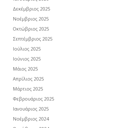
Δεκέμβριος 2025
Νοέμβριος 2025
Οκτώβριος 2025
Σεπτέμβριος 2025
Ιούλιος 2025
Ιούνιος 2025
Μάιος 2025
Απρίλιος 2025
Μάρτιος 2025
Φεβρουάριος 2025
Ιανουάριος 2025
Νοέμβριος 2024