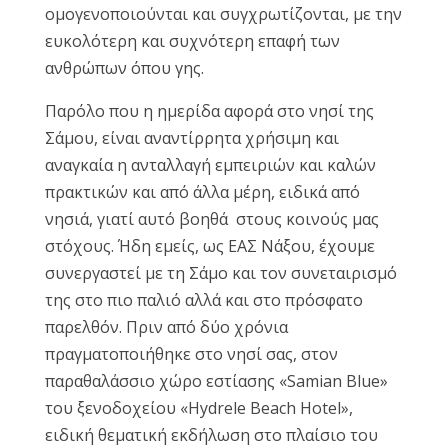
ομογενοποιούνται και συγχρωτίζονται, με την
ευκολότερη και συχνότερη επαφή των
ανθρώπων όπου γης.
Παρόλο που η ημερίδα αφορά στο νησί της
Σάμου, είναι αναντίρρητα χρήσιμη και
αναγκαία η ανταλλαγή εμπειριών και καλών
πρακτικών και από άλλα μέρη, ειδικά από
νησιά, γιατί αυτό βοηθά στους κοινούς μας
στόχους. Ήδη εμείς, ως ΕΑΣ Νάξου, έχουμε
συνεργαστεί με τη Σάμο και τον συνεταιρισμό
της στο πιο παλιό αλλά και στο πρόσφατο
παρελθόν. Πριν από δύο χρόνια
πραγματοποιήθηκε στο νησί σας, στον
παραθαλάσσιο χώρο εστίασης «Samian Blue»
του ξενοδοχείου «Hydrele Beach Hotel»,
ειδική θεματική εκδήλωση στο πλαίσιο του