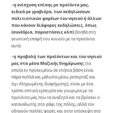
–
η ενίσχυση επίσης με προϊόντα μας,
ειδικά με γραβιέρα, των εκδηλώσεων
πολιτιστικών φορέων του νησιού ή άλλων
που κάνουν διάφορες εκδηλώσεις, όπως
(συνέδρια, παραστάσεις κλπ)
βοηθά στη
γευστική επαφή του κοινού με τα προϊόντα
αυτά.
–
η προβολή των προϊόντων και του νησιού
μας στα μέσα Μαζικής Ενημέρωση
ς (τα
οποία εν προκειμένω σε ετήσια βάση είναι
πάρα πολλά και μάλιστα μέσω ρεπορτάζ και
όχι πληρωμένης διαφήμισης), είναι με ένα
τρόπο οπτική εμπειρία και γνωριμία με τα
προϊόντα μας που τα αναζητά και τα βρίσκει ο
καταναλωτής στο ράφι της πόλης, αλλά τον
οδηγούν πολλές φορές και στην επίσκεψη στο