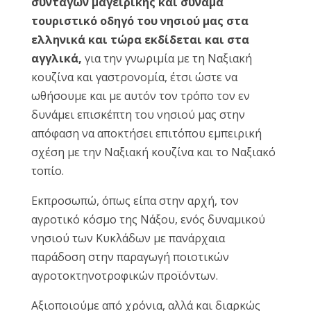
συνταγών μαγειρικής και συνάμα
τουριστικό οδηγό του νησιού μας στα
ελληνικά και τώρα εκδίδεται και στα
αγγλικά,
για την γνωριμία με τη Ναξιακή
κουζίνα και γαστρονομία, έτσι ώστε να
ωθήσουμε και με αυτόν τον τρόπο τον εν
δυνάμει επισκέπτη του νησιού μας στην
απόφαση να αποκτήσει επιτόπου εμπειρική
σχέση με την Ναξιακή κουζίνα και το Ναξιακό
τοπίο.
Εκπροσωπώ, όπως είπα στην αρχή, τον
αγροτικό κόσμο της Νάξου, ενός δυναμικού
νησιού των Κυκλάδων με πανάρχαια
παράδοση στην παραγωγή ποιοτικών
αγροτοκτηνοτροφικών προϊόντων.
Αξιοποιούμε από χρόνια, αλλά και διαρκώς