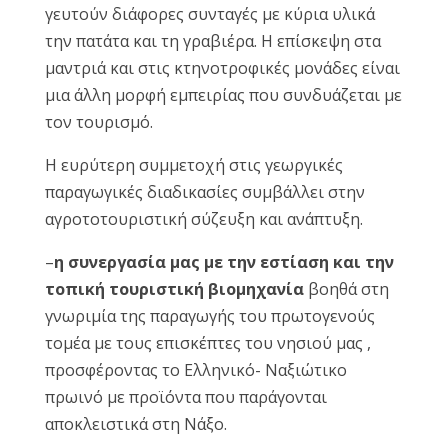
γευτούν διάφορες συνταγές με κύρια υλικά
την πατάτα και τη γραβιέρα. Η επίσκεψη στα
μαντριά και στις κτηνοτροφικές μονάδες είναι
μια άλλη μορφή εμπειρίας που συνδυάζεται με
τον τουρισμό.
Η ευρύτερη συμμετοχή στις γεωργικές
παραγωγικές διαδικασίες συμβάλλει στην
αγροτοτουριστική σύζευξη και ανάπτυξη.
–
η συνεργασία μας με την εστίαση και την
τοπική τουριστική βιομηχανία
βοηθά στη
γνωριμία της παραγωγής του πρωτογενούς
τομέα με τους επισκέπτες του νησιού μας ,
προσφέροντας το Ελληνικό- Ναξιώτικο
πρωινό με προϊόντα που παράγονται
αποκλειστικά στη Νάξο.