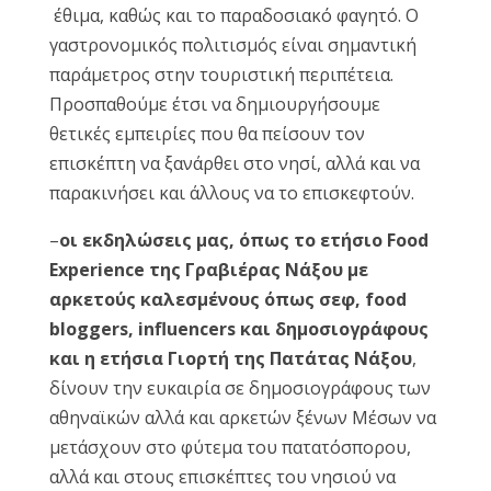
έθιμα, καθώς και το παραδοσιακό φαγητό. Ο
γαστρονομικός πολιτισμός είναι σημαντική
παράμετρος στην τουριστική περιπέτεια.
Προσπαθούμε έτσι να δημιουργήσουμε
θετικές εμπειρίες που θα πείσουν τον
επισκέπτη να ξανάρθει στο νησί, αλλά και να
παρακινήσει και άλλους να το επισκεφτούν.
–
οι εκδηλώσεις μας, όπως το ετήσιο Food
Experience της Γραβιέρας Νάξου με
αρκετούς καλεσμένους όπως σεφ, food
bloggers, influencers και δημοσιογράφους
και η ετήσια Γιορτή της Πατάτας Νάξου
,
δίνουν την ευκαιρία σε δημοσιογράφους των
αθηναϊκών αλλά και αρκετών ξένων Μέσων να
μετάσχουν στο φύτεμα του πατατόσπορου,
αλλά και στους επισκέπτες του νησιού να