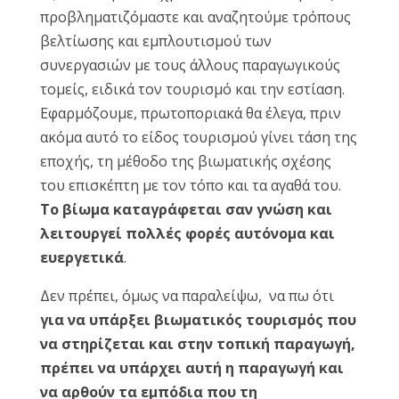
προβληματιζόμαστε και αναζητούμε τρόπους
βελτίωσης και εμπλουτισμού των
συνεργασιών με τους άλλους παραγωγικούς
τομείς, ειδικά τον τουρισμό και την εστίαση.
Εφαρμόζουμε, πρωτοποριακά θα έλεγα, πριν
ακόμα αυτό το είδος τουρισμού γίνει τάση της
εποχής, τη μέθοδο της βιωματικής σχέσης
του επισκέπτη με τον τόπο και τα αγαθά του.
Το βίωμα καταγράφεται σαν γνώση και
λειτουργεί πολλές φορές αυτόνομα και
ευεργετικά
.
Δεν πρέπει, όμως να παραλείψω, να πω ότι
για να υπάρξει βιωματικός τουρισμός που
να στηρίζεται και στην τοπική παραγωγή,
πρέπει να υπάρχει αυτή η παραγωγή και
να αρθούν τα εμπόδια που τη