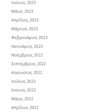
Ιούνιος 2023
Μάιος 2023
Απρίλιος 2023
Μάρτιος 2023
Φεβρουάριος 2023
Ιανουάριος 2023
Νοέμβριος 2022
Σεπτέμβριος 2022
Αύγουστος 2022
Ιούλιος 2022
Ιούνιος 2022
Μάιος 2022
Απρίλιος 2022