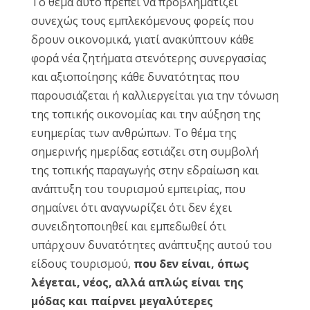
Το θέμα αυτό πρέπει να προβληματίζει
συνεχώς τους εμπλεκόμενους φορείς που
δρουν οικονομικά, γιατί ανακύπτουν κάθε
φορά νέα ζητήματα στενότερης συνεργασίας
και αξιοποίησης κάθε δυνατότητας που
παρουσιάζεται ή καλλιεργείται για την τόνωση
της τοπικής οικονομίας και την αύξηση της
ευημερίας των ανθρώπων. Το θέμα της
σημερινής ημερίδας εστιάζει στη συμβολή
της τοπικής παραγωγής στην εδραίωση και
ανάπτυξη του τουρισμού εμπειρίας, που
σημαίνει ότι αναγνωρίζει ότι δεν έχει
συνειδητοποιηθεί και εμπεδωθεί ότι
υπάρχουν δυνατότητες ανάπτυξης αυτού του
είδους τουρισμού,
που δεν είναι, όπως
λέγεται, νέος, αλλά απλώς είναι της
μόδας και παίρνει μεγαλύτερες