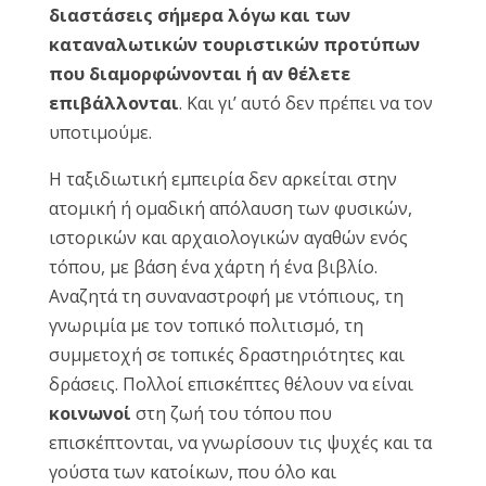
διαστάσεις σήμερα λόγω και των
καταναλωτικών τουριστικών προτύπων
που διαμορφώνονται ή αν θέλετε
επιβάλλονται
. Και γι’ αυτό δεν πρέπει να τον
υποτιμούμε.
Η ταξιδιωτική εμπειρία δεν αρκείται στην
ατομική ή ομαδική απόλαυση των φυσικών,
ιστορικών και αρχαιολογικών αγαθών ενός
τόπου, με βάση ένα χάρτη ή ένα βιβλίο.
Αναζητά τη συναναστροφή με ντόπιους, τη
γνωριμία με τον τοπικό πολιτισμό, τη
συμμετοχή σε τοπικές δραστηριότητες και
δράσεις. Πολλοί επισκέπτες θέλουν να είναι
κοινωνοί
στη ζωή του τόπου που
επισκέπτονται, να γνωρίσουν τις ψυχές και τα
γούστα των κατοίκων, που όλο και