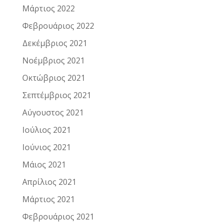
Μάρτιος 2022
Φεβρουάριος 2022
Δεκέμβριος 2021
Νοέμβριος 2021
Οκτώβριος 2021
Σεπτέμβριος 2021
Αύγουστος 2021
Ιούλιος 2021
Ιούνιος 2021
Μάιος 2021
Απρίλιος 2021
Μάρτιος 2021
Φεβρουάριος 2021