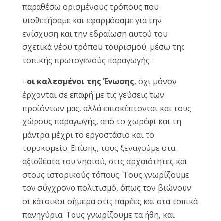
παραθέσω ορισμένους τρόπους που
υιοθετήσαμε και εφαρμόσαμε για την
ενίσχυση και την εδραίωση αυτού του
σχετικά νέου τρόπου τουρισμού, μέσω της
τοπικής πρωτογενούς παραγωγής:
–
οι καλεσμένοι της Ένωσης
, όχι μόνον
έρχονται σε επαφή με τις γεύσεις των
προϊόντων μας, αλλά επισκέπτονται και τους
χώρους παραγωγής, από το χωράφι και τη
μάντρα μέχρι το εργοστάσιο και το
τυροκομείο. Επίσης, τους ξεναγούμε στα
αξιοθέατα του νησιού, στις αρχαιότητες και
στους ιστορικούς τόπους. Τους γνωρίζουμε
τον σύγχρονο πολιτισμό, όπως τον βιώνουν
οι κάτοικοι σήμερα στις παρέες και στα τοπικά
πανηγύρια. Τους γνωρίζουμε τα ήθη, και