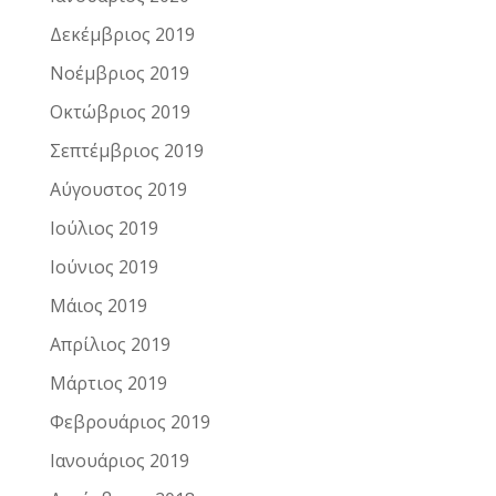
Δεκέμβριος 2019
Νοέμβριος 2019
Οκτώβριος 2019
Σεπτέμβριος 2019
Αύγουστος 2019
Ιούλιος 2019
Ιούνιος 2019
Μάιος 2019
Απρίλιος 2019
Μάρτιος 2019
Φεβρουάριος 2019
Ιανουάριος 2019