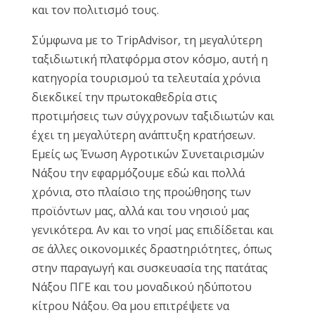
και τον πολιτισμό τους.
Σύμφωνα με το TripAdvisor, τη μεγαλύτερη
ταξιδιωτική πλατφόρμα στον κόσμο, αυτή η
κατηγορία τουρισμού τα τελευταία χρόνια
διεκδικεί την πρωτοκαθεδρία στις
προτιμήσεις των σύγχρονων ταξιδιωτών και
έχει τη μεγαλύτερη ανάπτυξη κρατήσεων.
Εμείς ως Ένωση Αγροτικών Συνεταιρισμών
Νάξου την εφαρμόζουμε εδώ και πολλά
χρόνια, στο πλαίσιο της προώθησης των
προϊόντων μας, αλλά και του νησιού μας
γενικότερα. Αν και το νησί μας επιδίδεται και
σε άλλες οικονομικές δραστηριότητες, όπως
στην παραγωγή και συσκευασία της πατάτας
Νάξου ΠΓΕ και του μοναδικού ηδύποτου
κίτρου Νάξου. Θα μου επιτρέψετε να