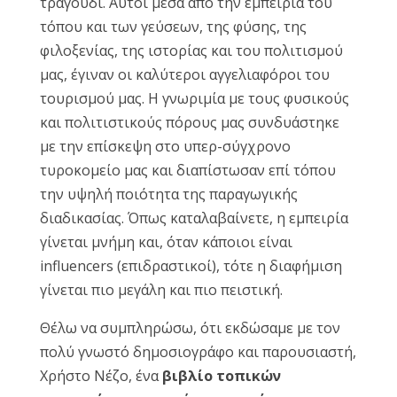
τραγούδι. Αυτοί μέσα από την εμπειρία του
τόπου και των γεύσεων, της φύσης, της
φιλοξενίας, της ιστορίας και του πολιτισμού
μας, έγιναν οι καλύτεροι αγγελιαφόροι του
τουρισμού μας. Η γνωριμία με τους φυσικούς
και πολιτιστικούς πόρους μας συνδυάστηκε
με την επίσκεψη στο υπερ-σύγχρονο
τυροκομείο μας και διαπίστωσαν επί τόπου
την υψηλή ποιότητα της παραγωγικής
διαδικασίας. Όπως καταλαβαίνετε, η εμπειρία
γίνεται μνήμη και, όταν κάποιοι είναι
influencers (επιδραστικoί), τότε η διαφήμιση
γίνεται πιο μεγάλη και πιο πειστική.
Θέλω να συμπληρώσω, ότι εκδώσαμε με τον
πολύ γνωστό δημοσιογράφο και παρουσιαστή,
Χρήστο Νέζο, ένα
βιβλίο τοπικών