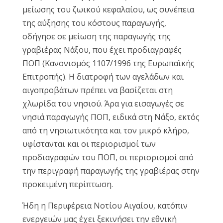
μείωσης του ζωικού κεφαλαίου, ως συνέπεια
της αύξησης του κόστους παραγωγής,
οδήγησε σε μείωση της παραγωγής της
γραβιέρας Νάξου, που έχει προδιαγραφές
ΠΟΠ (Κανονισμός 1107/1996 της Ευρωπαϊκής
Επιτροπής). Η διατροφή των αγελάδων και
αιγοπροβάτων πρέπει να βασίζεται στη
χλωρίδα του νησιού. Άρα για εισαγωγές σε
νησιά παραγωγής ΠΟΠ, ειδικά στη Νάξο, εκτός
από τη νησιωτικότητα και τον μικρό κλήρο,
υφίστανται και οι περιορισμοί των
προδιαγραφών του ΠΟΠ, οι περιορισμοί από
την περιγραφή παραγωγής της γραβιέρας στην
προκειμένη περίπτωση.
Ήδη η Περιφέρεια Νοτίου Αιγαίου, κατόπιν
ενεργειών μας έχει ξεκινήσει την εθνική