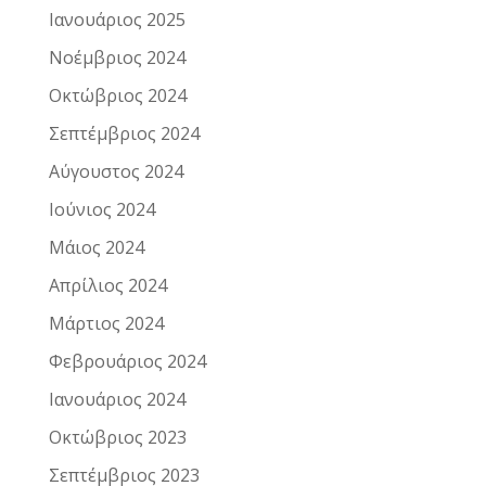
Ιανουάριος 2025
Νοέμβριος 2024
Οκτώβριος 2024
Σεπτέμβριος 2024
Αύγουστος 2024
Ιούνιος 2024
Μάιος 2024
Απρίλιος 2024
Μάρτιος 2024
Φεβρουάριος 2024
Ιανουάριος 2024
Οκτώβριος 2023
Σεπτέμβριος 2023