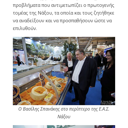
προβλήματα που αντιμετωπίζει ο πρωτογενής
τομέας της Νάξου, τα οποία και τους ζητήθηκε
να αναδείξουν και να προσπαθήσουν ώστε να
επιλυθούν.
Ο Βασίλης Σπανάκης στο περίπτερο της Ε.Α.Σ.
Νάξου