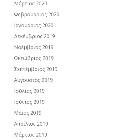
Μάρτιος 2020
Φεβρουάριος 2020
Ιανουάριος 2020
Δεκέμβριος 2019
Νοέμβριος 2019
Οκτώβριος 2019
Σεπτέμβριος 2019
Αύγουστος 2019
Ιούλιος 2019
Ιούνιος 2019
Μάιος 2019
Απρίλιος 2019
Μάρτιος 2019