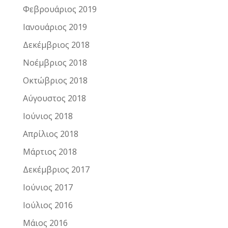
Φεβρουάριος 2019
Ιανουάριος 2019
Δεκέμβριος 2018
Νοέμβριος 2018
Οκτώβριος 2018
Αύγουστος 2018
Ιούνιος 2018
Απρίλιος 2018
Μάρτιος 2018
Δεκέμβριος 2017
Ιούνιος 2017
Ιούλιος 2016
Μάιος 2016