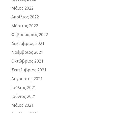
Μάιος 2022
Απρίλιος 2022
Μάρτιος 2022
Φεβρουάριος 2022
Δεκέμβριος 2021
Νοέμβριος 2021
Οκτώβριος 2021
Σεπτέμβριος 2021
Αύγουστος 2021
Ιούλιος 2021
Ιούνιος 2021
Μάιος 2021