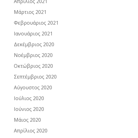
Απρίλιος 2021
Μάρτιος 2021
Φεβρουάριος 2021
Ιανουάριος 2021
Δεκέμβριος 2020
Νοέμβριος 2020
Οκτώβριος 2020
Σεπτέμβριος 2020
Αύγουστος 2020
Ιούλιος 2020
Ιούνιος 2020
Μάιος 2020
Απρίλιος 2020