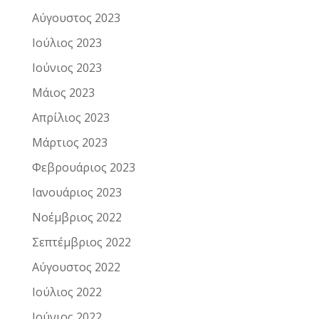
Αύγουστος 2023
Ιούλιος 2023
Ιούνιος 2023
Μάιος 2023
Απρίλιος 2023
Μάρτιος 2023
Φεβρουάριος 2023
Ιανουάριος 2023
Νοέμβριος 2022
Σεπτέμβριος 2022
Αύγουστος 2022
Ιούλιος 2022
Ιούνιος 2022