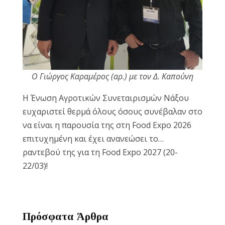
Ο Γιώργος Καραμέρος (αρ.) με τον Δ. Καπούνη
Η Ένωση Αγροτικών Συνεταιρισμών Νάξου
ευχαριστεί θερμά όλους όσους συνέβαλαν στο
να είναι η παρουσία της στη Food Expo 2026
επιτυχημένη και έχει ανανεώσει το…
ραντεβού της για τη Food Expo 2027 (20-
22/03)!
Πρόσφατα Άρθρα