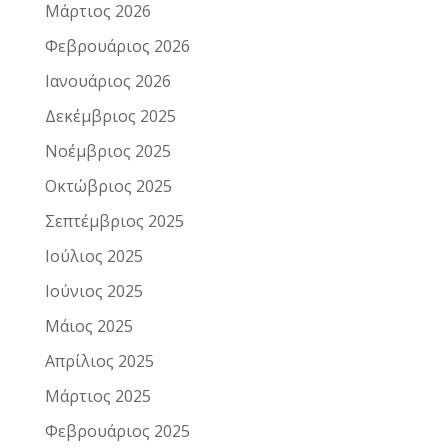
Μάρτιος 2026
Φεβρουάριος 2026
Ιανουάριος 2026
Δεκέμβριος 2025
Νοέμβριος 2025
Οκτώβριος 2025
Σεπτέμβριος 2025
Ιούλιος 2025
Ιούνιος 2025
Μάιος 2025
Απρίλιος 2025
Μάρτιος 2025
Φεβρουάριος 2025