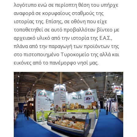
λογότυπο ενώ σε περίοπτη θέση του υπήρχε
αναφορά σε κορυφαίους σταθμούς της
ιστορίας της. Επίσης, σε οθόνη που είχε
τοποθετηθεί σε αυτό προβαλλόταν βίντεο με
αρχειακό υλικό από την ιστορία της Ε.Α.Σ.,
πλάνα από την παραγωγή των προϊόντων της
στο πιστοποιημένο Τυροκομείο της αλλά και
εικόνες από το πανέμορφο νησί μας.