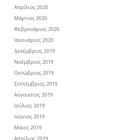
Απρίλιος 2020
Μάρτιος 2020
Φεβρουάριος 2020
Ιανουάριος 2020
Δεκέμβριος 2019
Νοέμβριος 2019
Οκτώβριος 2019
Σεπτέμβριος 2019
Αύγουστος 2019
Ιούλιος 2019
Ιούνιος 2019
Μάιος 2019
Απρίλιος 2019