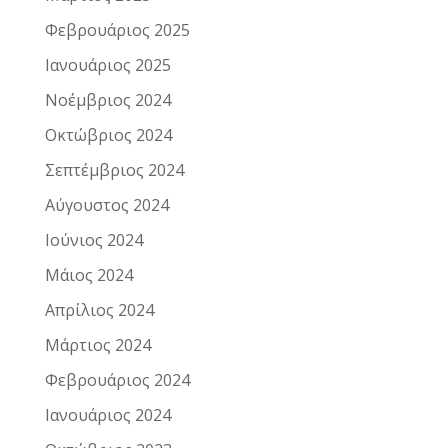
Φεβρουάριος 2025
Ιανουάριος 2025
Νοέμβριος 2024
Οκτώβριος 2024
Σεπτέμβριος 2024
Αύγουστος 2024
Ιούνιος 2024
Μάιος 2024
Απρίλιος 2024
Μάρτιος 2024
Φεβρουάριος 2024
Ιανουάριος 2024