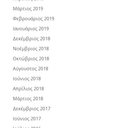
Μάρτιος 2019
Φεβρουάριος 2019
Ιανουάριος 2019
Δεκέμβριος 2018
Νοέμβριος 2018
Οκτώβριος 2018
Αύγουστος 2018
Ιούνιος 2018
Απρίλιος 2018
Μάρτιος 2018
Δεκέμβριος 2017
Ιούνιος 2017