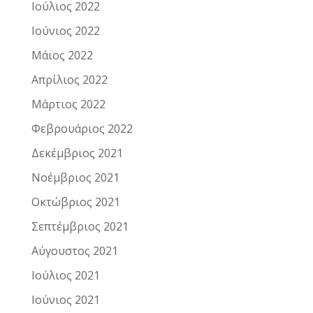
Ιούλιος 2022
Ιούνιος 2022
Μάιος 2022
Απρίλιος 2022
Μάρτιος 2022
Φεβρουάριος 2022
Δεκέμβριος 2021
Νοέμβριος 2021
Οκτώβριος 2021
Σεπτέμβριος 2021
Αύγουστος 2021
Ιούλιος 2021
Ιούνιος 2021