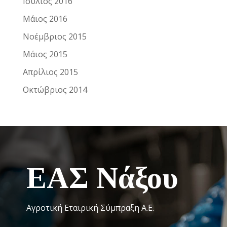
Ιούλιος 2016
Μάιος 2016
Νοέμβριος 2015
Μάιος 2015
Απρίλιος 2015
Οκτώβριος 2014
ΕΑΣ Νάξου
Αγροτική Εταιρική Σύμπραξη Α.Ε.