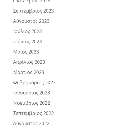
Οκτώβριος 2023
Σεπτέμβριος 2023
Αύγουστος 2023
Ιούλιος 2023
Ιούνιος 2023
Μάιος 2023
Απρίλιος 2023
Μάρτιος 2023
Φεβρουάριος 2023
Ιανουάριος 2023
Νοέμβριος 2022
Σεπτέμβριος 2022
Αύγουστος 2022