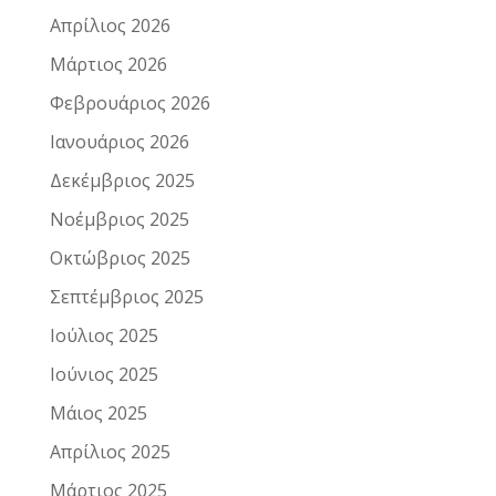
Απρίλιος 2026
Μάρτιος 2026
Φεβρουάριος 2026
Ιανουάριος 2026
Δεκέμβριος 2025
Νοέμβριος 2025
Οκτώβριος 2025
Σεπτέμβριος 2025
Ιούλιος 2025
Ιούνιος 2025
Μάιος 2025
Απρίλιος 2025
Μάρτιος 2025