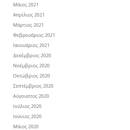
Μάιος 2021
Απρίλιος 2021
Μάρτιος 2021
Φεβρουάριος 2021
Ιανουάριος 2021
Δεκέμβριος 2020
Νοέμβριος 2020
Οκτώβριος 2020
Σεπτέμβριος 2020
Αύγουστος 2020
Ιούλιος 2020
Ιούνιος 2020
Μάιος 2020