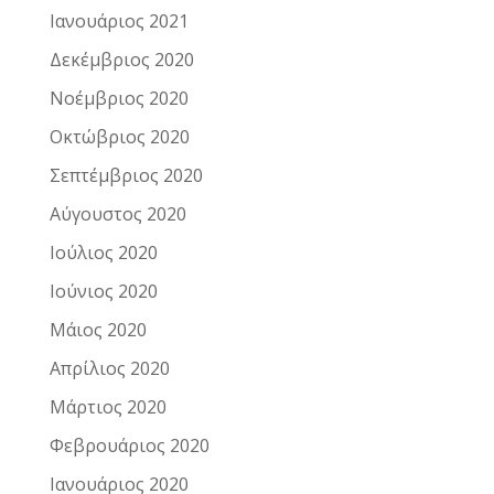
Ιανουάριος 2021
Δεκέμβριος 2020
Νοέμβριος 2020
Οκτώβριος 2020
Σεπτέμβριος 2020
Αύγουστος 2020
Ιούλιος 2020
Ιούνιος 2020
Μάιος 2020
Απρίλιος 2020
Μάρτιος 2020
Φεβρουάριος 2020
Ιανουάριος 2020