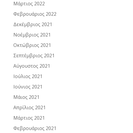
Μάρτιος 2022
Φεβρουάριος 2022
Δεκέμβριος 2021
Νοέμβριος 2021
Οκτώβριος 2021
Σεπτέμβριος 2021
Αύγουστος 2021
Ιούλιος 2021
Ιούνιος 2021
Μάιος 2021
Απρίλιος 2021
Μάρτιος 2021
Φεβρουάριος 2021