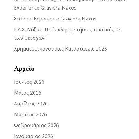
Experience Graviera Naxos
8ο Food Experience Graviera Naxos
Ε.Α.Σ. Νάξου: Πρόσκληση ετήσιας τακτικής ΓΣ
των μετόχων
Χρηματοοικονομικές Καταστάσεις 2025
Αρχείο
Ιούνιος 2026
Μάιος 2026
Απρίλιος 2026
Μάρτιος 2026
Φεβρουάριος 2026
Ιανουάριος 2026