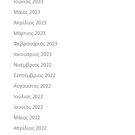
Ιούνιος 2023
Μάιος 2023
Απρίλιος 2023
Μάρτιος 2023
Φεβρουάριος 2023
Ιανουάριος 2023
Νοέμβριος 2022
Σεπτέμβριος 2022
Αύγουστος 2022
Ιούλιος 2022
Ιούνιος 2022
Μάιος 2022
Απρίλιος 2022