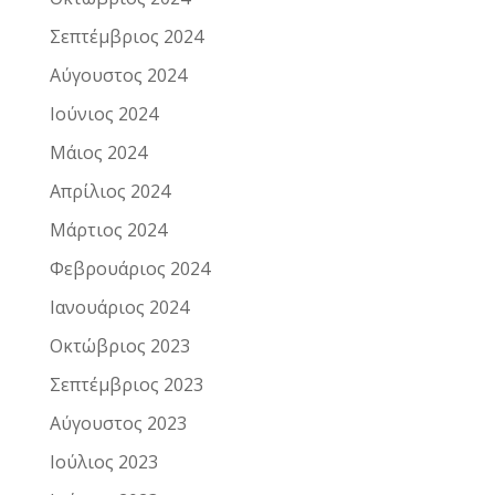
Σεπτέμβριος 2024
Αύγουστος 2024
Ιούνιος 2024
Μάιος 2024
Απρίλιος 2024
Μάρτιος 2024
Φεβρουάριος 2024
Ιανουάριος 2024
Οκτώβριος 2023
Σεπτέμβριος 2023
Αύγουστος 2023
Ιούλιος 2023