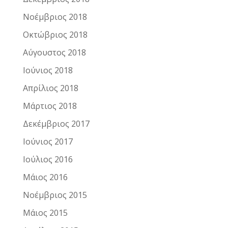
Νοέμβριος 2018
Οκτώβριος 2018
Αύγουστος 2018
Ιούνιος 2018
Απρίλιος 2018
Μάρτιος 2018
Δεκέμβριος 2017
Ιούνιος 2017
Ιούλιος 2016
Μάιος 2016
Νοέμβριος 2015
Μάιος 2015