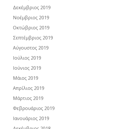
Δεκέμβριος 2019
Νοέμβριος 2019
Οκτώβριος 2019
Σεπτέμβριος 2019
Αύγουστος 2019
Ιούλιος 2019
Ιούνιος 2019
Μάιος 2019
Απρίλιος 2019
Μάρτιος 2019
Φεβρουάριος 2019
Ιανουάριος 2019
Δεκέμβριος 2018