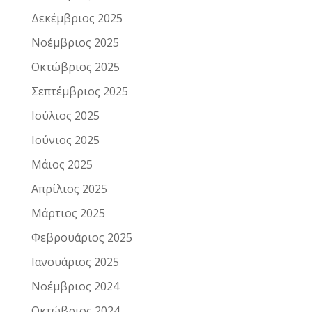
Δεκέμβριος 2025
Νοέμβριος 2025
Οκτώβριος 2025
Σεπτέμβριος 2025
Ιούλιος 2025
Ιούνιος 2025
Μάιος 2025
Απρίλιος 2025
Μάρτιος 2025
Φεβρουάριος 2025
Ιανουάριος 2025
Νοέμβριος 2024
Οκτώβριος 2024