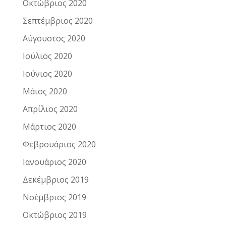
Οκτώβριος 2020
Σεπτέμβριος 2020
Αύγουστος 2020
Ιούλιος 2020
Ιούνιος 2020
Μάιος 2020
Απρίλιος 2020
Μάρτιος 2020
Φεβρουάριος 2020
Ιανουάριος 2020
Δεκέμβριος 2019
Νοέμβριος 2019
Οκτώβριος 2019