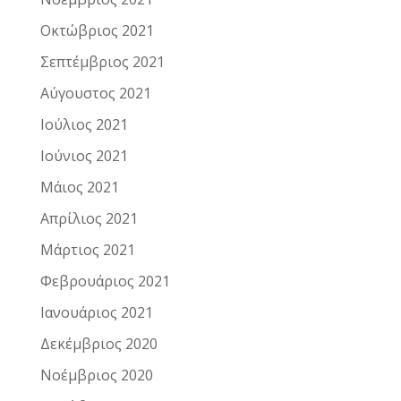
Οκτώβριος 2021
Σεπτέμβριος 2021
Αύγουστος 2021
Ιούλιος 2021
Ιούνιος 2021
Μάιος 2021
Απρίλιος 2021
Μάρτιος 2021
Φεβρουάριος 2021
Ιανουάριος 2021
Δεκέμβριος 2020
Νοέμβριος 2020