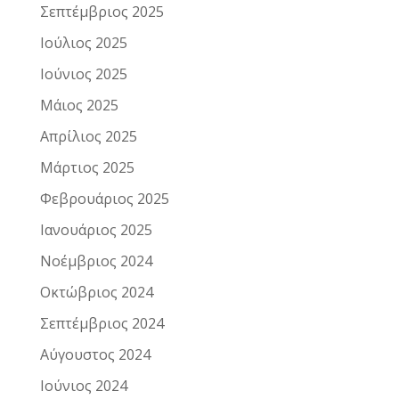
Σεπτέμβριος 2025
Ιούλιος 2025
Ιούνιος 2025
Μάιος 2025
Απρίλιος 2025
Μάρτιος 2025
Φεβρουάριος 2025
Ιανουάριος 2025
Νοέμβριος 2024
Οκτώβριος 2024
Σεπτέμβριος 2024
Αύγουστος 2024
Ιούνιος 2024