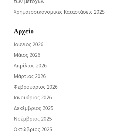
των μετόχων
Χρηματοοικονομικές Καταστάσεις 2025
Αρχείο
Ιούνιος 2026
Μάιος 2026
Απρίλιος 2026
Μάρτιος 2026
Φεβρουάριος 2026
Ιανουάριος 2026
Δεκέμβριος 2025
Νοέμβριος 2025
Οκτώβριος 2025