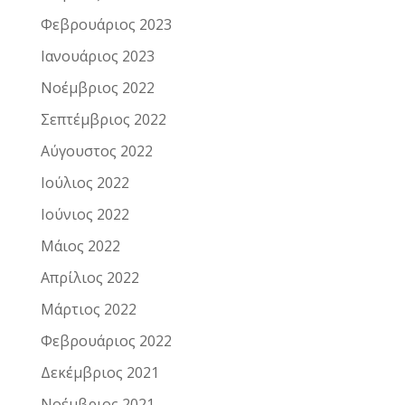
Φεβρουάριος 2023
Ιανουάριος 2023
Νοέμβριος 2022
Σεπτέμβριος 2022
Αύγουστος 2022
Ιούλιος 2022
Ιούνιος 2022
Μάιος 2022
Απρίλιος 2022
Μάρτιος 2022
Φεβρουάριος 2022
Δεκέμβριος 2021
Νοέμβριος 2021