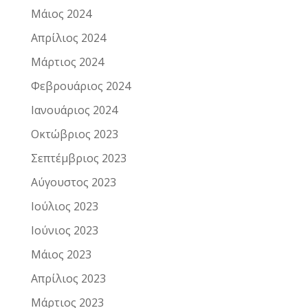
Μάιος 2024
Απρίλιος 2024
Μάρτιος 2024
Φεβρουάριος 2024
Ιανουάριος 2024
Οκτώβριος 2023
Σεπτέμβριος 2023
Αύγουστος 2023
Ιούλιος 2023
Ιούνιος 2023
Μάιος 2023
Απρίλιος 2023
Μάρτιος 2023