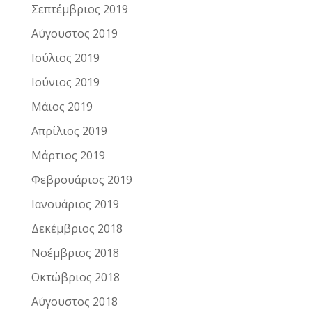
Σεπτέμβριος 2019
Αύγουστος 2019
Ιούλιος 2019
Ιούνιος 2019
Μάιος 2019
Απρίλιος 2019
Μάρτιος 2019
Φεβρουάριος 2019
Ιανουάριος 2019
Δεκέμβριος 2018
Νοέμβριος 2018
Οκτώβριος 2018
Αύγουστος 2018