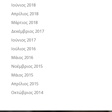
Ιούνιος 2018
Απρίλιος 2018
Μάρτιος 2018
Δεκέμβριος 2017
Ιούνιος 2017
Ιούλιος 2016
Μάιος 2016
Νοέμβριος 2015
Μάιος 2015
Απρίλιος 2015
Οκτώβριος 2014