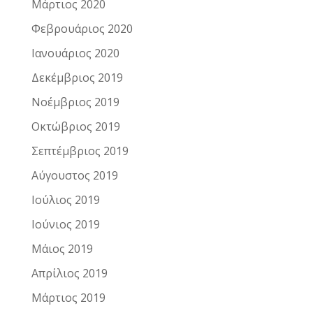
Μάρτιος 2020
Φεβρουάριος 2020
Ιανουάριος 2020
Δεκέμβριος 2019
Νοέμβριος 2019
Οκτώβριος 2019
Σεπτέμβριος 2019
Αύγουστος 2019
Ιούλιος 2019
Ιούνιος 2019
Μάιος 2019
Απρίλιος 2019
Μάρτιος 2019