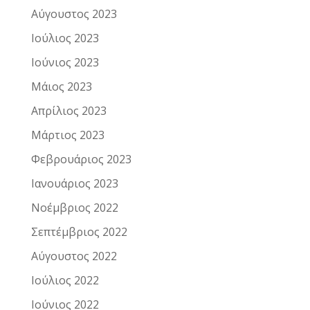
Αύγουστος 2023
Ιούλιος 2023
Ιούνιος 2023
Μάιος 2023
Απρίλιος 2023
Μάρτιος 2023
Φεβρουάριος 2023
Ιανουάριος 2023
Νοέμβριος 2022
Σεπτέμβριος 2022
Αύγουστος 2022
Ιούλιος 2022
Ιούνιος 2022