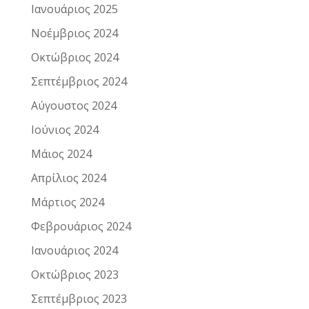
Ιανουάριος 2025
Νοέμβριος 2024
Οκτώβριος 2024
Σεπτέμβριος 2024
Αύγουστος 2024
Ιούνιος 2024
Μάιος 2024
Απρίλιος 2024
Μάρτιος 2024
Φεβρουάριος 2024
Ιανουάριος 2024
Οκτώβριος 2023
Σεπτέμβριος 2023