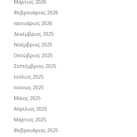
Μάρτιος 2026
Φεβρουάριος 2026
Ιανουάριος 2026
Δεκέμβριος 2025
Νοέμβριος 2025
Οκτώβριος 2025
Σεπτέμβριος 2025
Ιούλιος 2025
Ιούνιος 2025
Μάιος 2025
Απρίλιος 2025
Μάρτιος 2025
Φεβρουάριος 2025