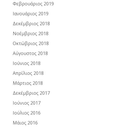
Φεβρουάριος 2019
Ιανουάριος 2019
Δεκέμβριος 2018
Νοέμβριος 2018
Οκτώβριος 2018
Αύγουστος 2018
Ιούνιος 2018
Απρίλιος 2018
Μάρτιος 2018
Δεκέμβριος 2017
Ιούνιος 2017
Ιούλιος 2016
Μάιος 2016