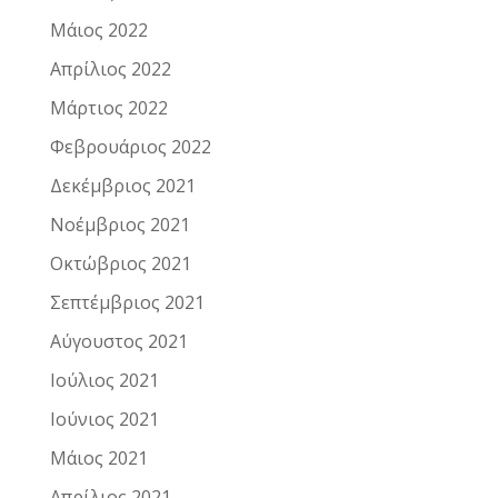
Μάιος 2022
Απρίλιος 2022
Μάρτιος 2022
Φεβρουάριος 2022
Δεκέμβριος 2021
Νοέμβριος 2021
Οκτώβριος 2021
Σεπτέμβριος 2021
Αύγουστος 2021
Ιούλιος 2021
Ιούνιος 2021
Μάιος 2021
Απρίλιος 2021