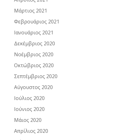
Μάρτιος 2021
Φεβρουάριος 2021
Ιανουάριος 2021
Δεκέμβριος 2020
Νοέμβριος 2020
Οκτώβριος 2020
Σεπτέμβριος 2020
Αύγουστος 2020
Ιούλιος 2020
Ιούνιος 2020
Μάιος 2020
Απρίλιος 2020