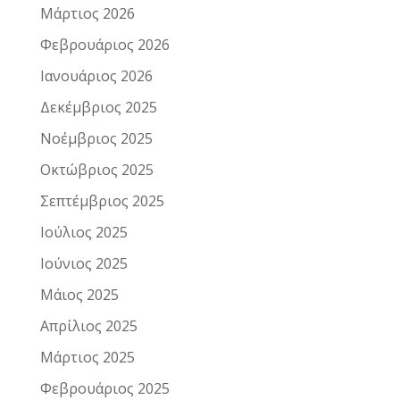
Μάρτιος 2026
Φεβρουάριος 2026
Ιανουάριος 2026
Δεκέμβριος 2025
Νοέμβριος 2025
Οκτώβριος 2025
Σεπτέμβριος 2025
Ιούλιος 2025
Ιούνιος 2025
Μάιος 2025
Απρίλιος 2025
Μάρτιος 2025
Φεβρουάριος 2025