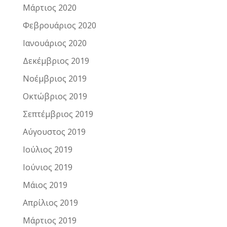
Μάρτιος 2020
Φεβρουάριος 2020
Ιανουάριος 2020
Δεκέμβριος 2019
Νοέμβριος 2019
Οκτώβριος 2019
Σεπτέμβριος 2019
Αύγουστος 2019
Ιούλιος 2019
Ιούνιος 2019
Μάιος 2019
Απρίλιος 2019
Μάρτιος 2019