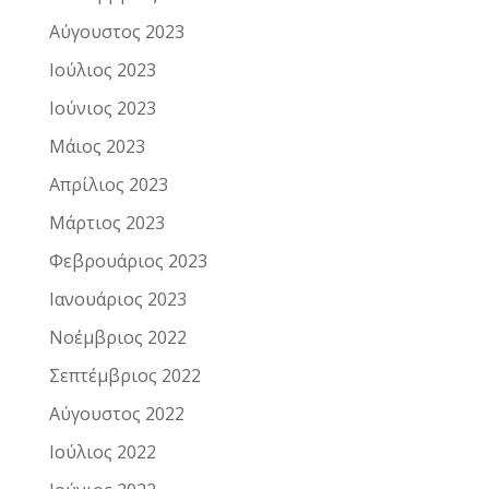
Αύγουστος 2023
Ιούλιος 2023
Ιούνιος 2023
Μάιος 2023
Απρίλιος 2023
Μάρτιος 2023
Φεβρουάριος 2023
Ιανουάριος 2023
Νοέμβριος 2022
Σεπτέμβριος 2022
Αύγουστος 2022
Ιούλιος 2022