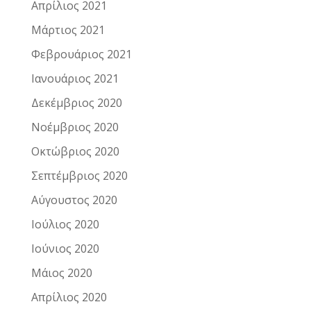
Απρίλιος 2021
Μάρτιος 2021
Φεβρουάριος 2021
Ιανουάριος 2021
Δεκέμβριος 2020
Νοέμβριος 2020
Οκτώβριος 2020
Σεπτέμβριος 2020
Αύγουστος 2020
Ιούλιος 2020
Ιούνιος 2020
Μάιος 2020
Απρίλιος 2020