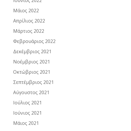
Ιούνιος 2022
Μάιος 2022
Απρίλιος 2022
Μάρτιος 2022
Φεβρουάριος 2022
Δεκέμβριος 2021
Νοέμβριος 2021
Οκτώβριος 2021
Σεπτέμβριος 2021
Αύγουστος 2021
Ιούλιος 2021
Ιούνιος 2021
Μάιος 2021