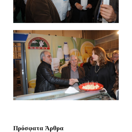
Πρόσφατα Άρθρα