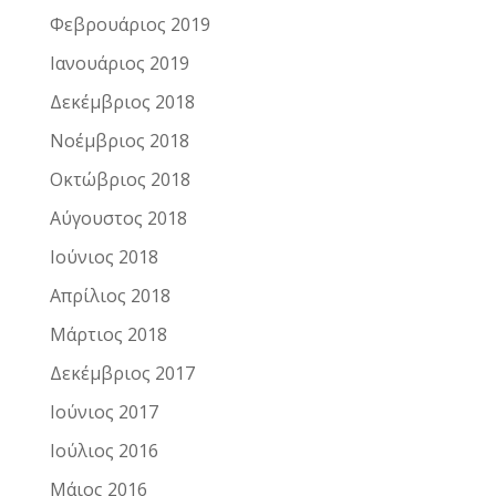
Φεβρουάριος 2019
Ιανουάριος 2019
Δεκέμβριος 2018
Νοέμβριος 2018
Οκτώβριος 2018
Αύγουστος 2018
Ιούνιος 2018
Απρίλιος 2018
Μάρτιος 2018
Δεκέμβριος 2017
Ιούνιος 2017
Ιούλιος 2016
Μάιος 2016