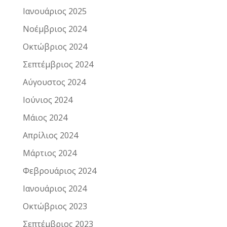
Ιανουάριος 2025
Νοέμβριος 2024
Οκτώβριος 2024
Σεπτέμβριος 2024
Αύγουστος 2024
Ιούνιος 2024
Μάιος 2024
Απρίλιος 2024
Μάρτιος 2024
Φεβρουάριος 2024
Ιανουάριος 2024
Οκτώβριος 2023
Σεπτέμβριος 2023