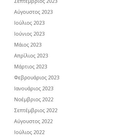
Σεπτέμβριος 2023
Αύγουστος 2023
Ιούλιος 2023
Ιούνιος 2023
Μάιος 2023
Απρίλιος 2023
Μάρτιος 2023
Φεβρουάριος 2023
Ιανουάριος 2023
Νοέμβριος 2022
Σεπτέμβριος 2022
Αύγουστος 2022
Ιούλιος 2022