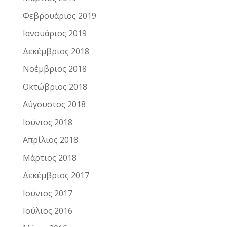
Φεβρουάριος 2019
Ιανουάριος 2019
Δεκέμβριος 2018
Νοέμβριος 2018
Οκτώβριος 2018
Αύγουστος 2018
Ιούνιος 2018
Απρίλιος 2018
Μάρτιος 2018
Δεκέμβριος 2017
Ιούνιος 2017
Ιούλιος 2016