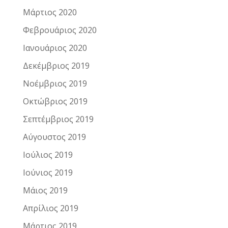
Μάρτιος 2020
Φεβρουάριος 2020
Ιανουάριος 2020
Δεκέμβριος 2019
Νοέμβριος 2019
Οκτώβριος 2019
Σεπτέμβριος 2019
Αύγουστος 2019
Ιούλιος 2019
Ιούνιος 2019
Μάιος 2019
Απρίλιος 2019
Μάρτιος 2019