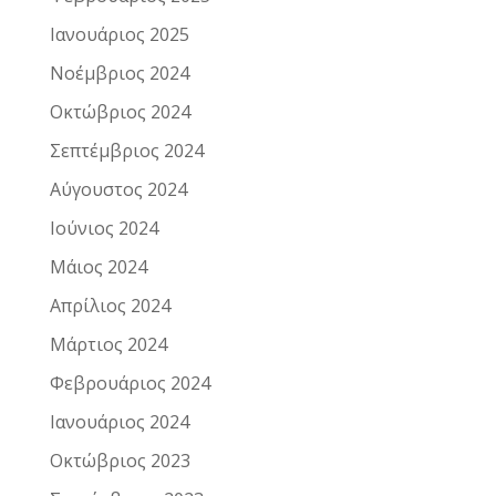
Ιανουάριος 2025
Νοέμβριος 2024
Οκτώβριος 2024
Σεπτέμβριος 2024
Αύγουστος 2024
Ιούνιος 2024
Μάιος 2024
Απρίλιος 2024
Μάρτιος 2024
Φεβρουάριος 2024
Ιανουάριος 2024
Οκτώβριος 2023