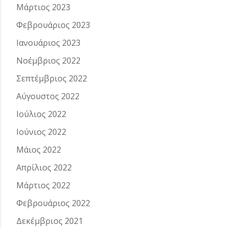
Μάρτιος 2023
Φεβρουάριος 2023
Ιανουάριος 2023
Νοέμβριος 2022
Σεπτέμβριος 2022
Αύγουστος 2022
Ιούλιος 2022
Ιούνιος 2022
Μάιος 2022
Απρίλιος 2022
Μάρτιος 2022
Φεβρουάριος 2022
Δεκέμβριος 2021