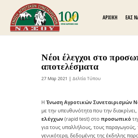
ΑΡΧΙΚΗ
ΕΑΣ 
Νέοι έλεγχοι στο προσω
αποτελέσματα
27 Μαρ 2021
|
Δελτία Τύπου
Η
Ένωση Αγροτικών Συνεταιρισμών 
με την υπευθυνότητα που την διακρίνει
ελέγχων
(rapid test) στο
προσωπικό
τη
για τους υπαλλήλους, τους παραγωγούς, 
γενικότερα, δεδομένης της έκδηλης παρο