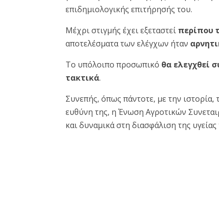
επιδημιολογικής επιτήρησής του.
Μέχρι στιγμής έχει εξεταστεί
περίπου 
αποτελέσματα των ελέγχων ήταν
αρνητι
Το υπόλοιπο προσωπικό
θα ελεγχθεί 
τακτικά
.
Συνεπής, όπως πάντοτε, με την ιστορία, 
ευθύνη της, η Ένωση Αγροτικών Συνεται
και δυναμικά στη διασφάλιση της υγείας