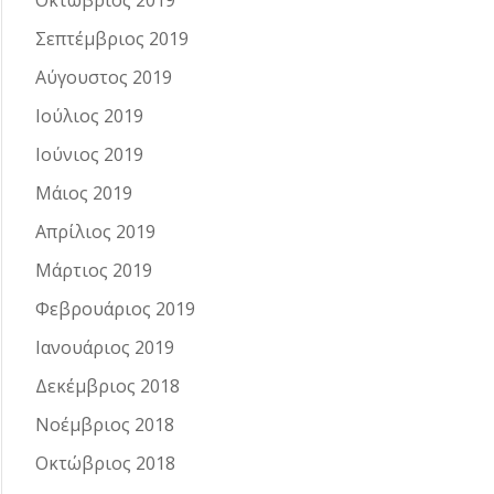
Οκτώβριος 2019
Σεπτέμβριος 2019
Αύγουστος 2019
Ιούλιος 2019
Ιούνιος 2019
Μάιος 2019
Απρίλιος 2019
Μάρτιος 2019
Φεβρουάριος 2019
Ιανουάριος 2019
Δεκέμβριος 2018
Νοέμβριος 2018
Οκτώβριος 2018