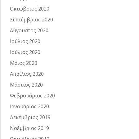
Οκτώβριος 2020
Σεπτέμβριος 2020
Αύγουστος 2020
Ιούλιος 2020
Ιούνιος 2020
Μάιος 2020
Απρίλιος 2020
Μάρτιος 2020
Φεβρουάριος 2020
Ιανουάριος 2020
Δεκέμβριος 2019
Νοέμβριος 2019