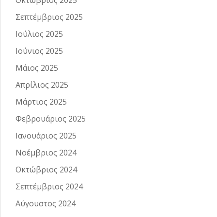
Οκτώβριος 2025
Σεπτέμβριος 2025
Ιούλιος 2025
Ιούνιος 2025
Μάιος 2025
Απρίλιος 2025
Μάρτιος 2025
Φεβρουάριος 2025
Ιανουάριος 2025
Νοέμβριος 2024
Οκτώβριος 2024
Σεπτέμβριος 2024
Αύγουστος 2024