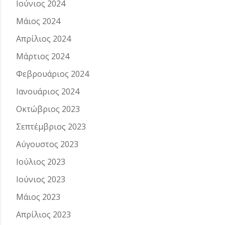
Ιούνιος 2024
Μάιος 2024
Απρίλιος 2024
Μάρτιος 2024
Φεβρουάριος 2024
Ιανουάριος 2024
Οκτώβριος 2023
Σεπτέμβριος 2023
Αύγουστος 2023
Ιούλιος 2023
Ιούνιος 2023
Μάιος 2023
Απρίλιος 2023