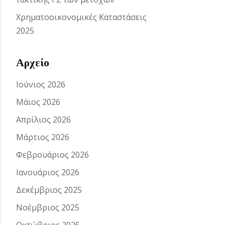
Χρηματοοικονομικές Καταστάσεις
2025
Αρχείο
Ιούνιος 2026
Μάιος 2026
Απρίλιος 2026
Μάρτιος 2026
Φεβρουάριος 2026
Ιανουάριος 2026
Δεκέμβριος 2025
Νοέμβριος 2025