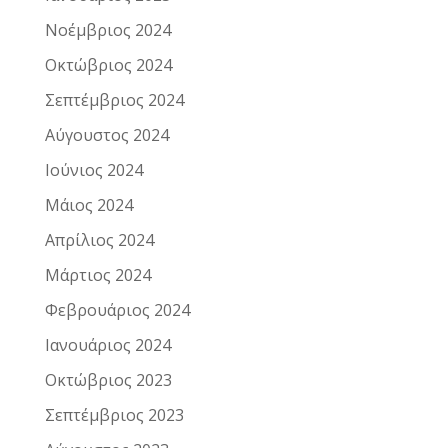
Νοέμβριος 2024
Οκτώβριος 2024
Σεπτέμβριος 2024
Αύγουστος 2024
Ιούνιος 2024
Μάιος 2024
Απρίλιος 2024
Μάρτιος 2024
Φεβρουάριος 2024
Ιανουάριος 2024
Οκτώβριος 2023
Σεπτέμβριος 2023