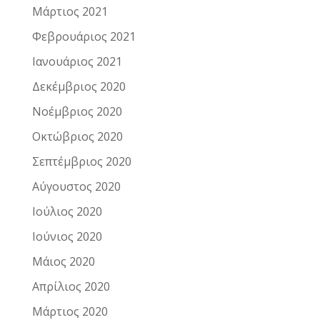
Μάρτιος 2021
Φεβρουάριος 2021
Ιανουάριος 2021
Δεκέμβριος 2020
Νοέμβριος 2020
Οκτώβριος 2020
Σεπτέμβριος 2020
Αύγουστος 2020
Ιούλιος 2020
Ιούνιος 2020
Μάιος 2020
Απρίλιος 2020
Μάρτιος 2020