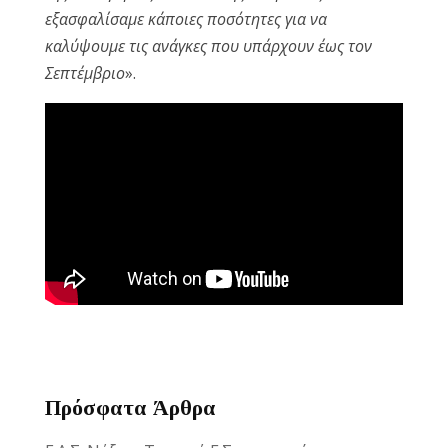
εξασφαλίσαμε κάποιες ποσότητες για να
καλύψουμε τις ανάγκες που υπάρχουν έως τον
Σεπτέμβριο
».
Πρόσφατα Άρθρα