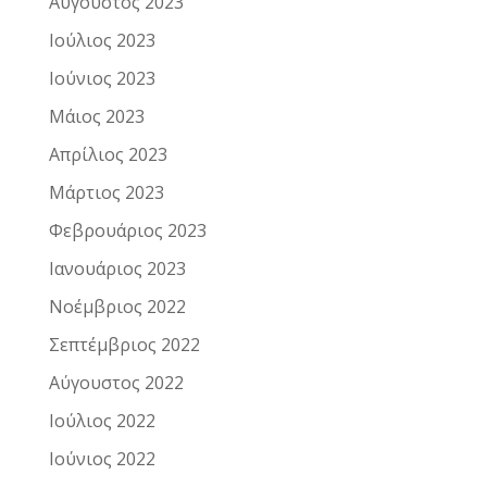
Αύγουστος 2023
Ιούλιος 2023
Ιούνιος 2023
Μάιος 2023
Απρίλιος 2023
Μάρτιος 2023
Φεβρουάριος 2023
Ιανουάριος 2023
Νοέμβριος 2022
Σεπτέμβριος 2022
Αύγουστος 2022
Ιούλιος 2022
Ιούνιος 2022