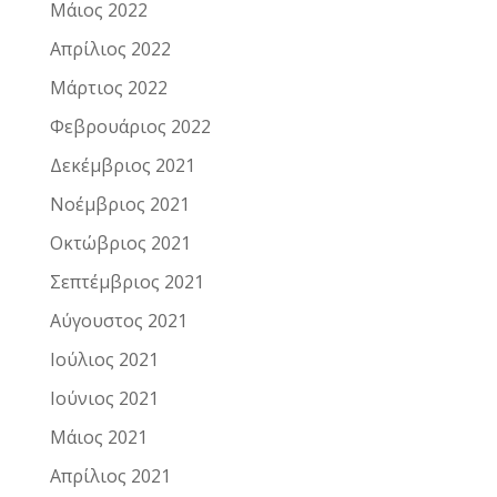
Μάιος 2022
Απρίλιος 2022
Μάρτιος 2022
Φεβρουάριος 2022
Δεκέμβριος 2021
Νοέμβριος 2021
Οκτώβριος 2021
Σεπτέμβριος 2021
Αύγουστος 2021
Ιούλιος 2021
Ιούνιος 2021
Μάιος 2021
Απρίλιος 2021