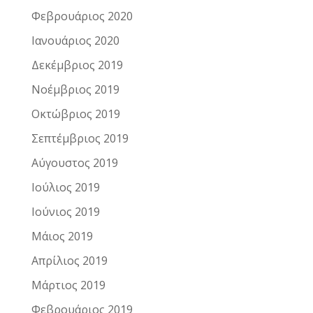
Φεβρουάριος 2020
Ιανουάριος 2020
Δεκέμβριος 2019
Νοέμβριος 2019
Οκτώβριος 2019
Σεπτέμβριος 2019
Αύγουστος 2019
Ιούλιος 2019
Ιούνιος 2019
Μάιος 2019
Απρίλιος 2019
Μάρτιος 2019
Φεβρουάριος 2019