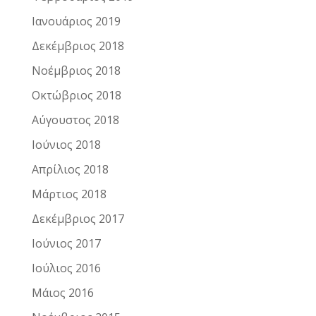
Ιανουάριος 2019
Δεκέμβριος 2018
Νοέμβριος 2018
Οκτώβριος 2018
Αύγουστος 2018
Ιούνιος 2018
Απρίλιος 2018
Μάρτιος 2018
Δεκέμβριος 2017
Ιούνιος 2017
Ιούλιος 2016
Μάιος 2016