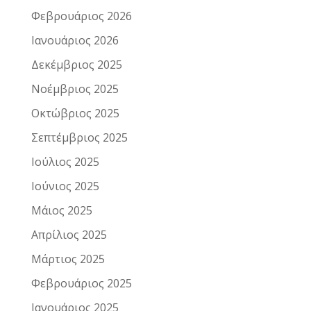
Φεβρουάριος 2026
Ιανουάριος 2026
Δεκέμβριος 2025
Νοέμβριος 2025
Οκτώβριος 2025
Σεπτέμβριος 2025
Ιούλιος 2025
Ιούνιος 2025
Μάιος 2025
Απρίλιος 2025
Μάρτιος 2025
Φεβρουάριος 2025
Ιανουάριος 2025