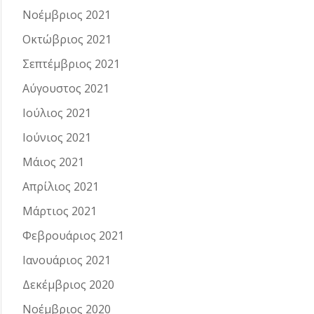
Νοέμβριος 2021
Οκτώβριος 2021
Σεπτέμβριος 2021
Αύγουστος 2021
Ιούλιος 2021
Ιούνιος 2021
Μάιος 2021
Απρίλιος 2021
Μάρτιος 2021
Φεβρουάριος 2021
Ιανουάριος 2021
Δεκέμβριος 2020
Νοέμβριος 2020