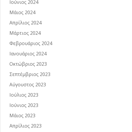
Ιούνιος 2024
Μάιος 2024
Απρίλιος 2024
Μάρτιος 2024
Φεβρουάριος 2024
Ιανουάριος 2024
Οκτώβριος 2023
Σεπτέμβριος 2023
Αύγουστος 2023
Ιούλιος 2023
Ιούνιος 2023
Μάιος 2023
Απρίλιος 2023