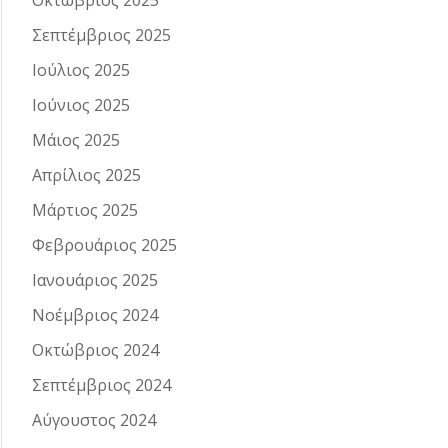
Οκτώβριος 2025
Σεπτέμβριος 2025
Ιούλιος 2025
Ιούνιος 2025
Μάιος 2025
Απρίλιος 2025
Μάρτιος 2025
Φεβρουάριος 2025
Ιανουάριος 2025
Νοέμβριος 2024
Οκτώβριος 2024
Σεπτέμβριος 2024
Αύγουστος 2024