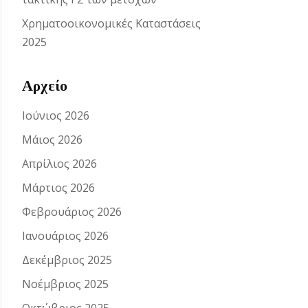
Χρηματοοικονομικές Καταστάσεις
2025
Αρχείο
Ιούνιος 2026
Μάιος 2026
Απρίλιος 2026
Μάρτιος 2026
Φεβρουάριος 2026
Ιανουάριος 2026
Δεκέμβριος 2025
Νοέμβριος 2025