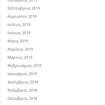
Οκτώβριος 2019
Σεπτέμβριος 2019
Αύγουστος 2019
Ιούλιος 2019
Ιούνιος 2019
Μάιος 2019
Απρίλιος 2019
Μάρτιος 2019
Φεβρουάριος 2019
Ιανουάριος 2019
Δεκέμβριος 2018
Νοέμβριος 2018
Οκτώβριος 2018