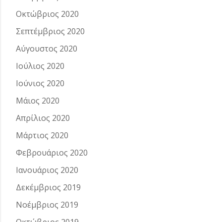
Οκτώβριος 2020
Σεπτέμβριος 2020
Αύγουστος 2020
Ιούλιος 2020
Ιούνιος 2020
Μάιος 2020
Απρίλιος 2020
Μάρτιος 2020
Φεβρουάριος 2020
Ιανουάριος 2020
Δεκέμβριος 2019
Νοέμβριος 2019