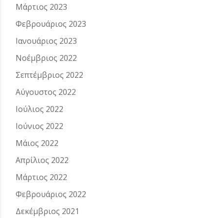
Μάρτιος 2023
Φεβρουάριος 2023
Ιανουάριος 2023
Νοέμβριος 2022
Σεπτέμβριος 2022
Αύγουστος 2022
Ιούλιος 2022
Ιούνιος 2022
Μάιος 2022
Απρίλιος 2022
Μάρτιος 2022
Φεβρουάριος 2022
Δεκέμβριος 2021