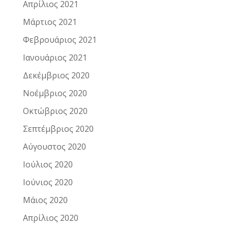
Απρίλιος 2021
Μάρτιος 2021
Φεβρουάριος 2021
Ιανουάριος 2021
Δεκέμβριος 2020
Νοέμβριος 2020
Οκτώβριος 2020
Σεπτέμβριος 2020
Αύγουστος 2020
Ιούλιος 2020
Ιούνιος 2020
Μάιος 2020
Απρίλιος 2020