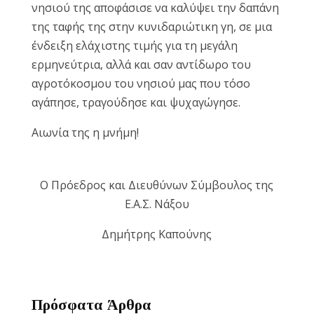
νησιού της αποφάσισε να καλύψει την δαπάνη
της ταφής της στην κυνιδαριώτικη γη, σε μια
ένδειξη ελάχιστης τιμής για τη μεγάλη
ερμηνεύτρια, αλλά και σαν αντίδωρο του
αγροτόκοσμου του νησιού μας που τόσο
αγάπησε, τραγούδησε και ψυχαγώγησε.
Αιωνία της η μνήμη!
Ο Πρόεδρος και Διευθύνων Σύμβουλος της
Ε.Α.Σ. Νάξου
Δημήτρης Καπούνης
Πρόσφατα Άρθρα