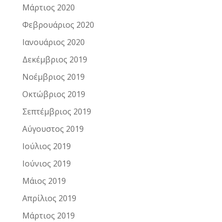
Μάρτιος 2020
Φεβρουάριος 2020
Ιανουάριος 2020
Δεκέμβριος 2019
Νοέμβριος 2019
Οκτώβριος 2019
Σεπτέμβριος 2019
Αύγουστος 2019
Ιούλιος 2019
Ιούνιος 2019
Μάιος 2019
Απρίλιος 2019
Μάρτιος 2019