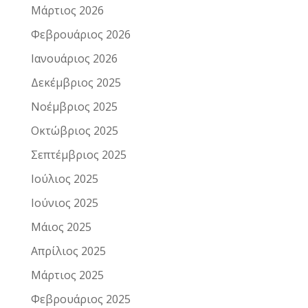
Μάρτιος 2026
Φεβρουάριος 2026
Ιανουάριος 2026
Δεκέμβριος 2025
Νοέμβριος 2025
Οκτώβριος 2025
Σεπτέμβριος 2025
Ιούλιος 2025
Ιούνιος 2025
Μάιος 2025
Απρίλιος 2025
Μάρτιος 2025
Φεβρουάριος 2025