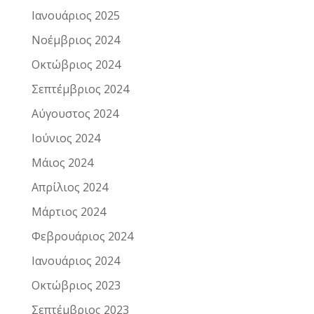
Ιανουάριος 2025
Νοέμβριος 2024
Οκτώβριος 2024
Σεπτέμβριος 2024
Αύγουστος 2024
Ιούνιος 2024
Μάιος 2024
Απρίλιος 2024
Μάρτιος 2024
Φεβρουάριος 2024
Ιανουάριος 2024
Οκτώβριος 2023
Σεπτέμβριος 2023