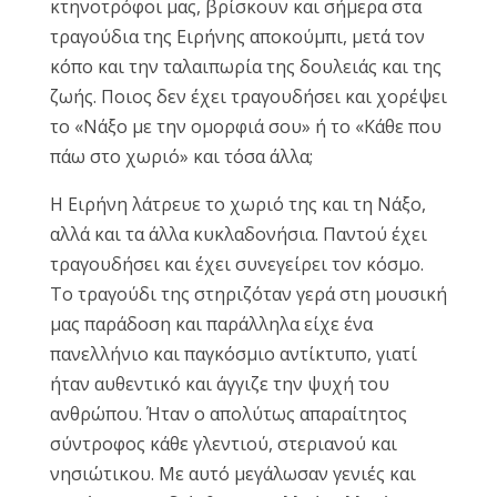
κτηνοτρόφοι μας, βρίσκουν και σήμερα στα
τραγούδια της Ειρήνης αποκούμπι, μετά τον
κόπο και την ταλαιπωρία της δουλειάς και της
ζωής. Ποιος δεν έχει τραγουδήσει και χορέψει
το «Νάξο με την ομορφιά σου» ή το «Κάθε που
πάω στο χωριό» και τόσα άλλα;
Η Ειρήνη λάτρευε το χωριό της και τη Νάξο,
αλλά και τα άλλα κυκλαδονήσια. Παντού έχει
τραγουδήσει και έχει συνεγείρει τον κόσμο.
Το τραγούδι της στηριζόταν γερά στη μουσική
μας παράδοση και παράλληλα είχε ένα
πανελλήνιο και παγκόσμιο αντίκτυπο, γιατί
ήταν αυθεντικό και άγγιζε την ψυχή του
ανθρώπου. Ήταν ο απολύτως απαραίτητος
σύντροφος κάθε γλεντιού, στεριανού και
νησιώτικου. Με αυτό μεγάλωσαν γενιές και