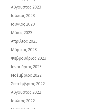
Αύγουστος 2023
Ιούλιος 2023
Ιούνιος 2023
Μάιος 2023
Απρίλιος 2023
Μάρτιος 2023
Φεβρουάριος 2023
Ιανουάριος 2023
Νοέμβριος 2022
Σεπτέμβριος 2022
Αύγουστος 2022
Ιούλιος 2022