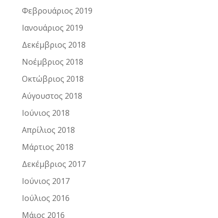
Φεβρουάριος 2019
Ιανουάριος 2019
Δεκέμβριος 2018
Νοέμβριος 2018
Οκτώβριος 2018
Αύγουστος 2018
Ιούνιος 2018
Απρίλιος 2018
Μάρτιος 2018
Δεκέμβριος 2017
Ιούνιος 2017
Ιούλιος 2016
Μάιος 2016