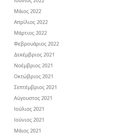
Ιούνιος 2022
Μάιος 2022
Απρίλιος 2022
Μάρτιος 2022
Φεβρουάριος 2022
Δεκέμβριος 2021
Νοέμβριος 2021
Οκτώβριος 2021
Σεπτέμβριος 2021
Αύγουστος 2021
Ιούλιος 2021
Ιούνιος 2021
Μάιος 2021