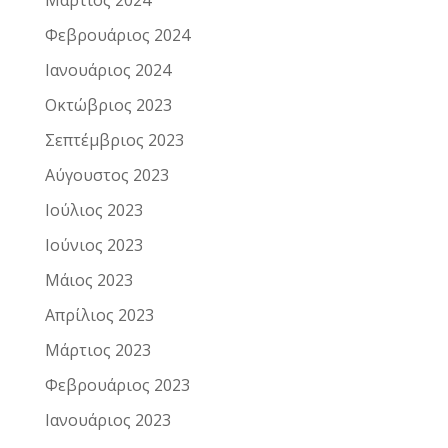
Μάρτιος 2024
Φεβρουάριος 2024
Ιανουάριος 2024
Οκτώβριος 2023
Σεπτέμβριος 2023
Αύγουστος 2023
Ιούλιος 2023
Ιούνιος 2023
Μάιος 2023
Απρίλιος 2023
Μάρτιος 2023
Φεβρουάριος 2023
Ιανουάριος 2023