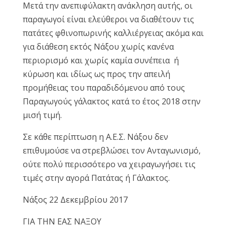
Μετά την ανεπιφύλακτη ανάκληση αυτής, οι
παραγωγοί είναι ελεύθεροι να διαθέτουν τις
πατάτες φθινοπωρινής καλλιέργειας ακόμα και
για διάθεση εκτός Νάξου χωρίς κανένα
περιορισμό και χωρίς καμία συνέπεια ή
κύρωση και ιδίως ως προς την απειλή
προμήθειας του παραδιδόμενου από τους
Παραγωγούς γάλακτος κατά το έτος 2018 στην
μισή τιμή.
Σε κάθε περίπτωση η Α.Ε.Σ. Νάξου δεν
επιθυμούσε να στρεβλώσει τον Ανταγωνισμό,
ούτε πολύ περισσότερο να χειραγωγήσει τις
τιμές στην αγορά Πατάτας ή Γάλακτος.
Νάξος 22 Δεκεμβρίου 2017
ΓΙΑ ΤΗΝ ΕΑΣ ΝΑΞΟΥ