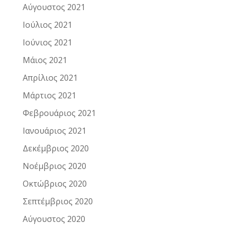
Αύγουστος 2021
Ιούλιος 2021
Ιούνιος 2021
Μάιος 2021
Απρίλιος 2021
Μάρτιος 2021
Φεβρουάριος 2021
Ιανουάριος 2021
Δεκέμβριος 2020
Νοέμβριος 2020
Οκτώβριος 2020
Σεπτέμβριος 2020
Αύγουστος 2020