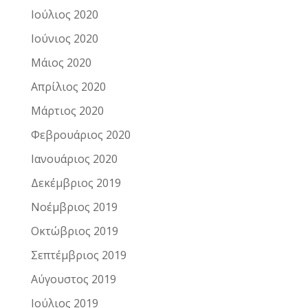
Ιούλιος 2020
Ιούνιος 2020
Μάιος 2020
Απρίλιος 2020
Μάρτιος 2020
Φεβρουάριος 2020
Ιανουάριος 2020
Δεκέμβριος 2019
Νοέμβριος 2019
Οκτώβριος 2019
Σεπτέμβριος 2019
Αύγουστος 2019
Ιούλιος 2019