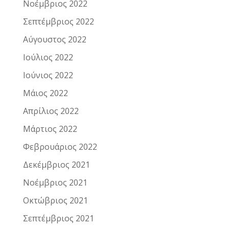
Νοέμβριος 2022
Σεπτέμβριος 2022
Αύγουστος 2022
Ιούλιος 2022
Ιούνιος 2022
Μάιος 2022
Απρίλιος 2022
Μάρτιος 2022
Φεβρουάριος 2022
Δεκέμβριος 2021
Νοέμβριος 2021
Οκτώβριος 2021
Σεπτέμβριος 2021