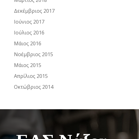
Μάρτιος 2018
Δεκέμβριος 2017
Ιούνιος 2017
Ιούλιος 2016
Μάιος 2016
Νοέμβριος 2015
Μάιος 2015
Απρίλιος 2015
Οκτώβριος 2014