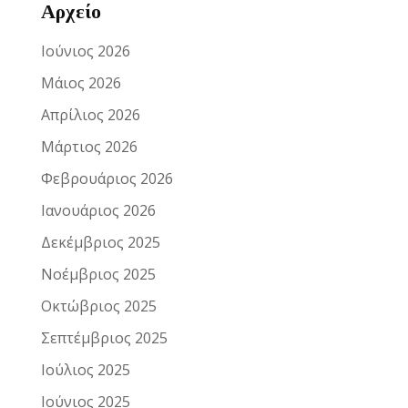
Αρχείο
Ιούνιος 2026
Μάιος 2026
Απρίλιος 2026
Μάρτιος 2026
Φεβρουάριος 2026
Ιανουάριος 2026
Δεκέμβριος 2025
Νοέμβριος 2025
Οκτώβριος 2025
Σεπτέμβριος 2025
Ιούλιος 2025
Ιούνιος 2025