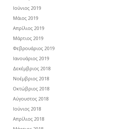
Ιούνιος 2019
Μάιος 2019
Απρίλιος 2019
Μάρτιος 2019
Φεβρουάριος 2019
Ιανουάριος 2019
Δεκέμβριος 2018
Νοέμβριος 2018
Οκτώβριος 2018
Αύγουστος 2018
Ιούνιος 2018
Απρίλιος 2018