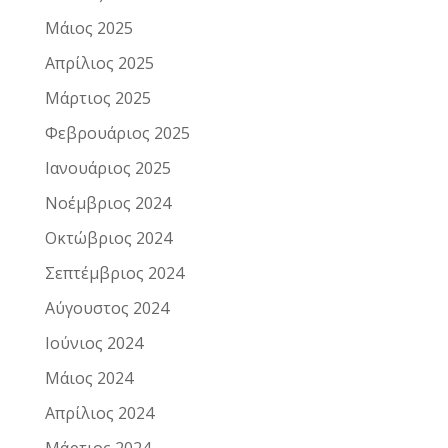
Μάιος 2025
Απρίλιος 2025
Μάρτιος 2025
Φεβρουάριος 2025
Ιανουάριος 2025
Νοέμβριος 2024
Οκτώβριος 2024
Σεπτέμβριος 2024
Αύγουστος 2024
Ιούνιος 2024
Μάιος 2024
Απρίλιος 2024