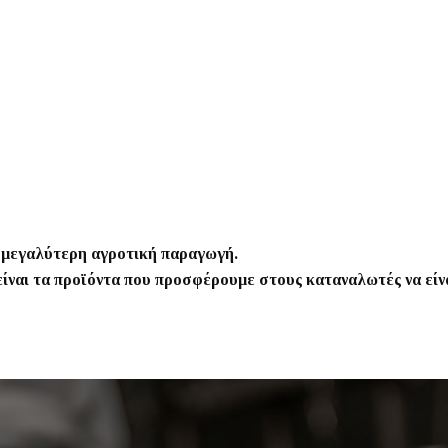
η μεγαλύτερη αγροτική παραγωγή.
 είναι τα προϊόντα που προσφέρουμε στους καταναλωτές να εί