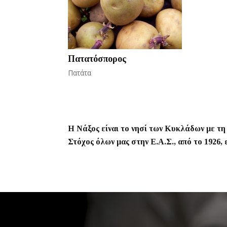
Πατατόσπορος
Πατάτα
Η Νάξος είναι το νησί των Κυκλάδων με τ
Στόχος όλων μας στην Ε.Α.Σ., από το 1926,