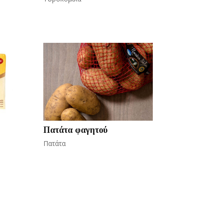
Πατάτα φαγητού
Πατάτα