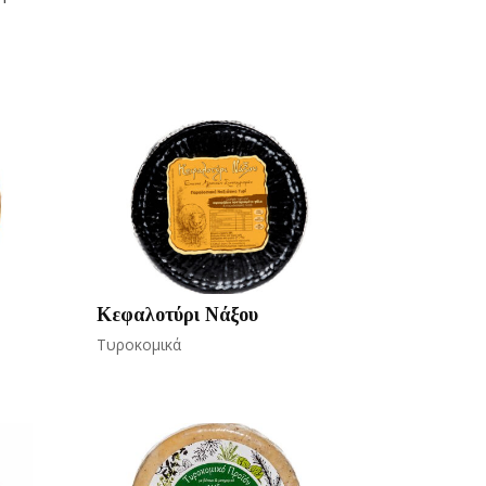
Κεφαλοτύρι Νάξου
Τυροκομικά