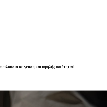
ναι πλούσια σε γεύση και υψηλής ποιότητας!