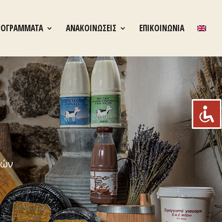
ΡΟΓΡΑΜΜΑΤΑ
ΑΝΑΚΟΙΝΩΣΕΙΣ
ΕΠΙΚΟΙΝΩΝΙΑ
τών