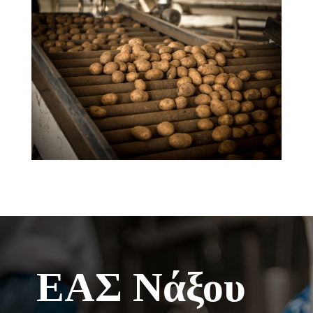
ΕΑΣ Νάξου